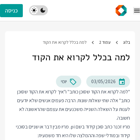
כניסה
בלוג
עמוד 2
למה בכלל לקרוא את הקוד
למה בכלל לקרוא את הקוד
03/05/2026
יומי
"למה לקרוא את הקוד שסוכן כותב" ו"איך לקרוא את הקוד שסוכן
כותב" אלה שתי שאלות שונות. הרבה פעמים אנשים שלא יודעים
לענות על השאלה השנייה משכנעים את עצמם שהראשונה לא
חשובה.
מריו זכנר כתב סוכן קידוד בשם pi. מריו מבין דבר או שניים בסוכני
קידוד ובמודלי שפה וההמלצה שלו היא חד משמעית: