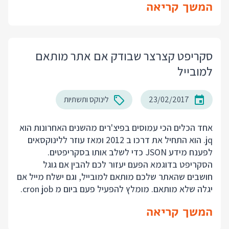
המשך קריאה
סקריפט קצרצר שבודק אם אתר מותאם
למובייל
23/02/2017
לינוקס ותשתיות
אחד הכלים הכי עמוסים בפיצ'רים מהשנים האחרונות הוא
jq. הוא התחיל את דרכו ב 2012 ומאז עוזר ללינוקסאים
לפענח מידע JSON כדי לשלב אותו בסקריפטים.
הסקריפט בדוגמא הפעם יעזור לכם להבין אם גוגל
חושבים שהאתר שלכם מותאם למובייל, וגם ישלח מייל אם
יגלה שלא מותאם. מומלץ להפעיל פעם ביום מ cron job.
המשך קריאה