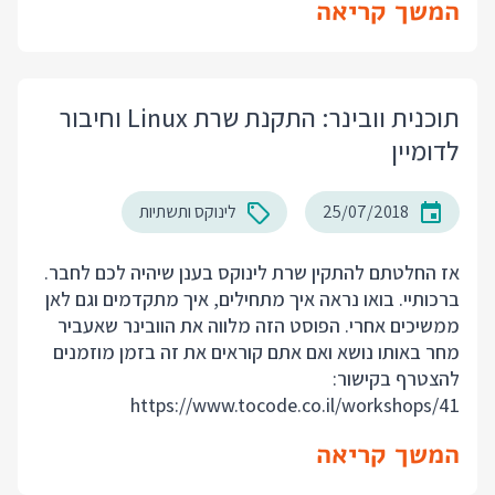
המשך קריאה
תוכנית וובינר: התקנת שרת Linux וחיבור
לדומיין
25/07/2018
לינוקס ותשתיות
אז החלטתם להתקין שרת לינוקס בענן שיהיה לכם לחבר.
ברכותיי. בואו נראה איך מתחילים, איך מתקדמים וגם לאן
ממשיכים אחרי. הפוסט הזה מלווה את הוובינר שאעביר
מחר באותו נושא ואם אתם קוראים את זה בזמן מוזמנים
להצטרף בקישור:
https://www.tocode.co.il/workshops/41
המשך קריאה