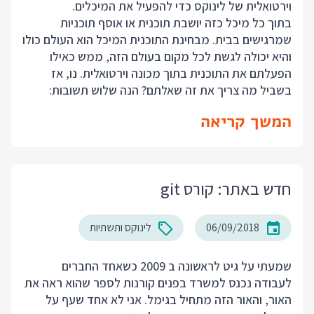
וירטואלית של לינוקס כדי להפעיל את המיכלים.
בתוך כל מיכל כזה יושבת תוכנית או אוסף תוכניות
שמרגישים בבית. מבחינת התוכנית המיכל הוא העולם כולו
והיא יכולה לגשת לכל מקום בעולם הזה, ממש כאילו
הפעלתם את התוכנית בתוך מכונה וירטואלית. נו, אז
בשביל מה צריך את זה שאלתם? הנה שלוש תשובות:
המשך קריאה
חדש באתר: קורס git
06/09/2018
לינוקס ותשתיות
שמעתי על גיט לראשונה ב 2009 כשאחד החברים
לעבודה נכנס למשרד בפנים קורנות לספר שהוא ראה את
האור, והאור הזה מתחיל בגימל. אני לא אחד שעף על