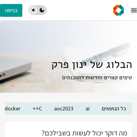
כניסה
הבלוג של ינון פרק
טיפים קצרים וחדשות למתכנתים
כל הנושאים
ai
aoc2023
C++
docker
מה דוקר יכול לעשות בשבילכם?