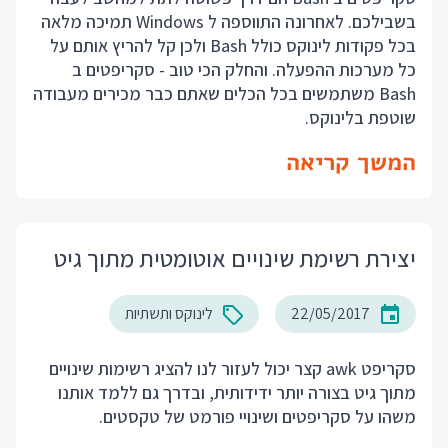
בשבילכם. לאחרונה התווספה ל Windows תמיכה מלאה
בכל פקודות לינוקס כולל Bash ולכן קל להריץ אותם על
כל מערכות ההפעלה. והחלק הכי טוב - סקריפטים ב
Bash משתמשים בכל הכלים שאתם כבר מכירים מעבודה
שוטפת בלינוקס.
המשך קריאה
יצירת רשימת שינויים אוטומטית מתוך גיט
22/05/2017
לינוקס ותשתיות
סקריפט awk קצר יכול לעזור לנו להציג רשימות שינויים
מתוך גיט בצורה יותר ידידותית, ובדרך גם ללמד אותנו
משהו על סקריפטים ושינויי פורמט של טקסטים.