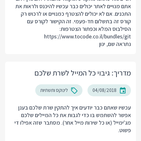
אתם מנויים לאתר יכולים כבר עכשיו להיכנס ולראות את
התכנים. אם לא יכולים להצטרף כמנויים או לרכוש רק
קורס זה בתשלום חד-פעמי. זה הקישור לקורס עם
הסילבוס המלא וכפתור הצטרפות:
https://www.tocode.co.il/bundles/git
נתראה שם, ינון
מדריך: גיבוי כל המייל לשרת שלכם
04/08/2018
לינוקס ותשתיות
עכשיו שאתם כבר יודעים איך להתקין שרת שלכם בענן
אפשר להשתמש בו כדי לגבות את כל המיילים שלכם
מג'ימייל (או כל שירות מייל אחר). מסתבר שזה אפילו די
פשוט.