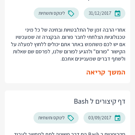
31/12/2017
לינוקס ותשתיות
אחרי הרבה זמן של התלבטויות ובחינה של כל מיני
טכנולוגיות הצלחתי לחבר פורום. הבקצרה זה שמעכשיו
אם יש לכם משתמש באתר אתם יכולים ללחוץ למעלה על
הקישור "פורום" ולהגיע לפורום שלנו, לפרסם שם שאלות
ולשתף דברים שמעניינים אתכם.
המשך קריאה
דף קיצורים ל Bash
03/09/2017
לינוקס ותשתיות
סקריפטים ב Bash הם דרך פשוטה לתת למחשב לעבוד