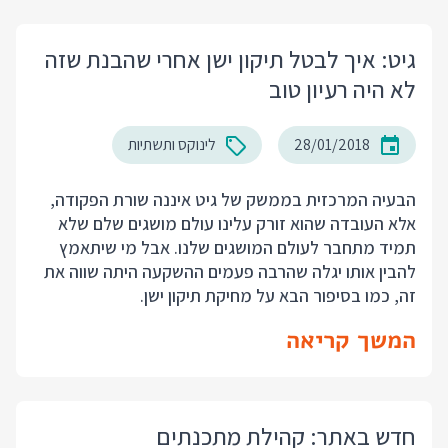
גיט: איך לבטל תיקון ישן אחרי שהבנת שזה
לא היה רעיון טוב
28/01/2018
לינוקס ותשתיות
הבעיה המרכזית בממשק של גיט איננה שורת הפקודה,
אלא העובדה שהוא זורק עלינו עולם מושגים שלם שלא
תמיד מתחבר לעולם המושגים שלנו. אבל מי שיתאמץ
להבין אותו יגלה שהרבה פעמים ההשקעה היתה שווה את
זה, כמו בסיפור הבא על מחיקת תיקון ישן.
המשך קריאה
חדש באתר: קהילת מתכנתים