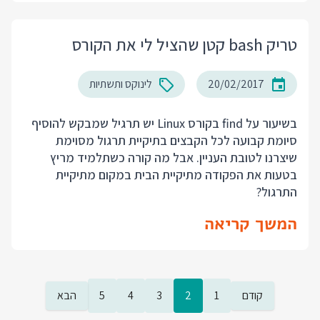
טריק bash קטן שהציל לי את הקורס
20/02/2017
לינוקס ותשתיות
בשיעור על find בקורס Linux יש תרגיל שמבקש להוסיף
סיומת קבועה לכל הקבצים בתיקיית תרגול מסוימת
שיצרנו לטובת העניין. אבל מה קורה כשתלמיד מריץ
בטעות את הפקודה מתיקיית הבית במקום מתיקיית
התרגול?
המשך קריאה
קודם
1
2
3
4
5
הבא