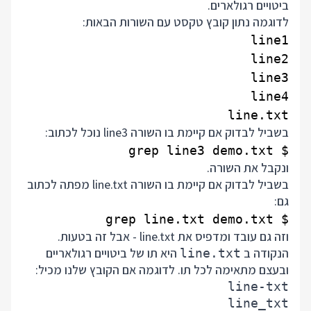
ביטויים רגולארים.
לדוגמה נתון קובץ טקסט עם השורות הבאות:
line.txt

בשביל לבדוק אם קיימת בו השורה line3 נוכל לכתוב:
$ grep line3 demo.txt

ונקבל את השורה.
בשביל לבדוק אם קיימת בו השורה line.txt מפתה לכתוב
גם:
$ grep line.txt demo.txt

וזה גם עובד ומדפיס את line.txt - אבל זה בטעות.
הנקודה ב
היא תו של ביטויים רגולאריים
line.txt
ובעצם מתאימה לכל תו. לדוגמה אם הקובץ שלנו מכיל: