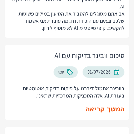
AI.
אם אתם מסוגלים להסביר את הטיעון במילים פשוטות
שלכם ובאים עם הוכחות ודוגמה עובדת אני אשמח
להקשיב. קופי פייסט מ AI לא מוסיף לדיון.
סיכום וובינר בדיקות עם AI
31/07/2026
יומי
בוובינר אתמול דיברנו על פיתוח בדיקות אוטומטיות
בעזרת AI. אלה הטכניקות המרכזיות שראינו.
המשך קריאה