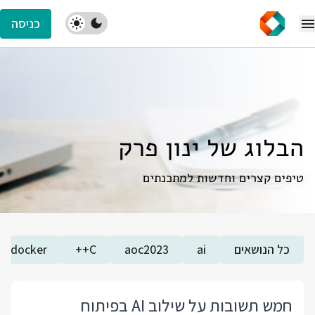
כניסה
הבלוג של ינון פרק
טיפים קצרים וחדשות למתכנתים
כל הנושאים
ai
aoc2023
C++
docker
חמש תשובות על שילוב AI בפיתוח