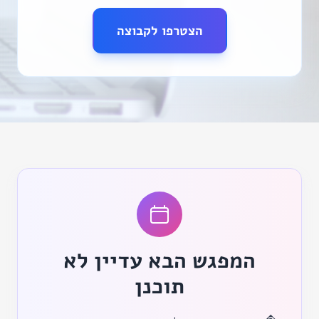
הצטרפו לקבוצה
המפגש הבא עדיין לא
תוכנן