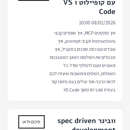
עם קופיילוט ו VS
Code
08/01/2026 10:00
איך מתקינים MCP, איך שומרים קבצי
Instructions וקבצי prompt, איך
עובדים עם כמה סוכנים במקביל, איך
מבטלים את השלמות הטאב המעצבנות
והאם יש טעם להחליף מודל. כל
השאלות, הטיפים והתשובות שיעזרו לכם
להיות הרבה יותר יעילים בעת פיתוח קוד
בעזרת סוכני AI מתוך VS Code.
וובינר spec driven
סיכום וידאו