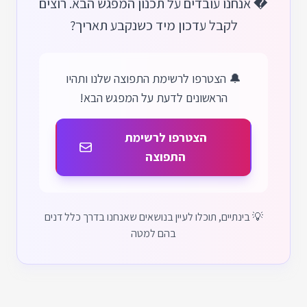
� אנחנו עובדים על תכנון המפגש הבא. רוצים
לקבל עדכון מיד כשנקבע תאריך?
🔔 הצטרפו לרשימת התפוצה שלנו ותהיו
הראשונים לדעת על המפגש הבא!
הצטרפו לרשימת
התפוצה
💡 בינתיים, תוכלו לעיין בנושאים שאנחנו בדרך כלל דנים
בהם למטה