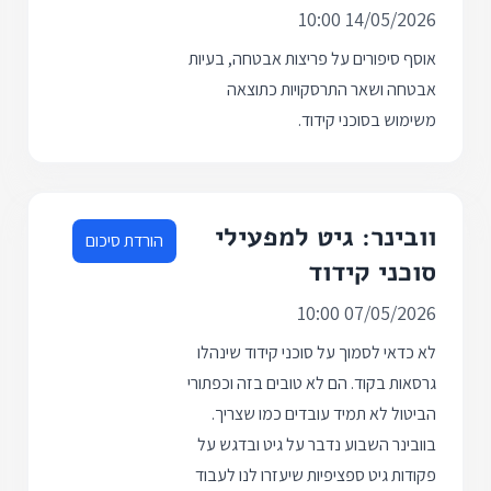
14/05/2026 10:00
אוסף סיפורים על פריצות אבטחה, בעיות
אבטחה ושאר התרסקויות כתוצאה
משימוש בסוכני קידוד.
וובינר: גיט למפעילי
הורדת סיכום
סוכני קידוד
07/05/2026 10:00
לא כדאי לסמוך על סוכני קידוד שינהלו
גרסאות בקוד. הם לא טובים בזה וכפתורי
הביטול לא תמיד עובדים כמו שצריך.
בוובינר השבוע נדבר על גיט ובדגש על
פקודות גיט ספציפיות שיעזרו לנו לעבוד