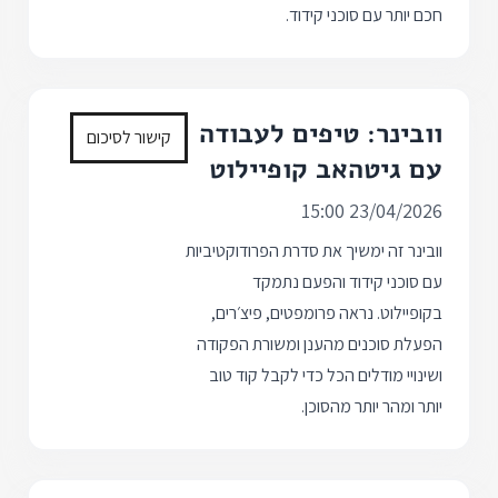
חכם יותר עם סוכני קידוד.
וובינר: טיפים לעבודה
קישור לסיכום
עם גיטהאב קופיילוט
23/04/2026 15:00
וובינר זה ימשיך את סדרת הפרודוקטיביות
עם סוכני קידוד והפעם נתמקד
בקופיילוט. נראה פרומפטים, פיצ׳רים,
הפעלת סוכנים מהענן ומשורת הפקודה
ושינויי מודלים הכל כדי לקבל קוד טוב
יותר ומהר יותר מהסוכן.