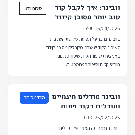
וובינר: איך לקבל קוד
סיכום וידאו
טוב יותר מסוכן קידוד
16/04/2026 15:00
בוובינר נדבר על תפיסת שלושת השכבות
לשיפור הקוד שאנחנו מקבלים מסוכני קידוד
באמצעות שיפור הקוד, שיפור מנגנוני
הווריפיקציה ושיפור הפרומפטים.
וובינר מודלים חינמיים
הורדת סיכום
ומודלים בקוד פתוח
26/02/2026 10:00
בוובינר נראה מה המצב של מודלים