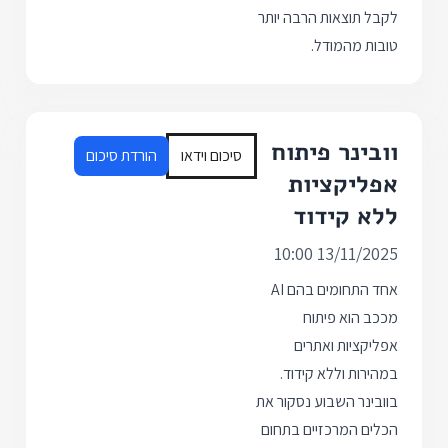
לקבל תוצאות הרבה יותר
טובות מהמודל.
וובינר פיתוח
סיכום וידאו
הורדת סיכום
אפליקציות
ללא קידוד
13/11/2025 10:00
אחד התחומים בהם AI
מככב הוא פיתוח
אפליקציות ואתרים
במהירות וללא קידוד.
בוובינר השבוע נסקור את
הכלים המרכזיים בתחום