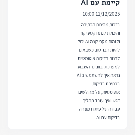
קיימת עם AI
11/12/2025 10:00
בזכות מהירות הכתיבה
והיכולת לנתח קטעי קוד
ולזהות מקרי קצה AI יכול
להיות חבר טוב כשבאים
לבנות בדיקות אוטומטיות
למערכת. בוובינר השבוע
נראה איך להשתמש ב AI
בכתיבת בדיקות
אוטומטיות, על מה לשים
דגש ואיך עובד תהליך
עבודה של פיתוח מונחה
בדיקות עם AI