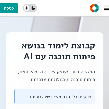
כניסה
קבוצת לימוד בנושא
פיתוח תוכנה עם AI
מפגש שבועי מעמיק על בינה מלאכותית,
פיתוח תוכנה וטכנולוגיות עדכניות
מתקיים כל יום חמישי בשעה 10:00