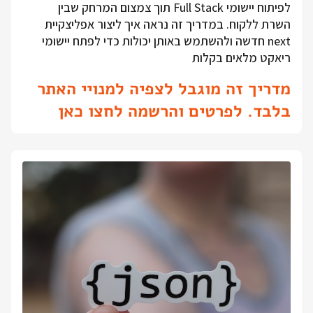
לפיתוח יישומי Full Stack תוך צמצום המרחק שבין
השרת ללקוח. במדריך זה נראה איך ליצור אפליצקיית
next חדשה ולהשתמש באותן יכולות כדי לפתח יישומי
ריאקט מלאים בקלות
מדריך זה מוגבל לצפיה למנויי האתר
בלבד. לפרטים והרשמה לחצו כאן