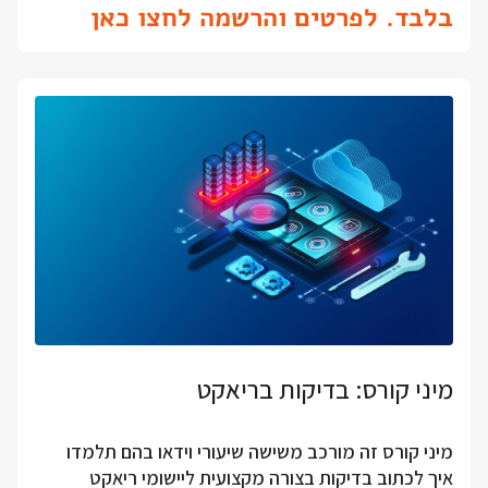
בלבד. לפרטים והרשמה לחצו כאן
מיני קורס: בדיקות בריאקט
מיני קורס זה מורכב משישה שיעורי וידאו בהם תלמדו
איך לכתוב בדיקות בצורה מקצועית ליישומי ריאקט