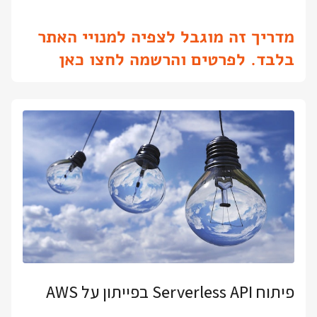
מדריך זה מוגבל לצפיה למנויי האתר
בלבד. לפרטים והרשמה לחצו כאן
פיתוח Serverless API בפייתון על AWS