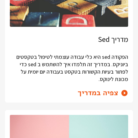
מדריך Sed
הפקודה sed היא כלי עבודה עוצמתי לטיפול בטקסטים
ביוניקס. במדריך זה תלמדו איך להשתמש ב sed כדי
לפתור בעיות הקשורות בטקסט בעבודה יום יומית על
מכונת לינוקס.
צפיה במדריך