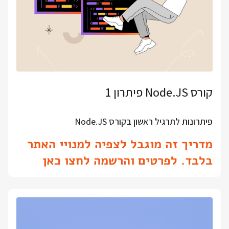
קורס Node.JS פיתרון 1
פיתרונות לתרגיל ראשון בקורס Node.JS
מדריך זה מוגבל לצפיה למנויי האתר
בלבד. לפרטים והרשמה לחצו כאן