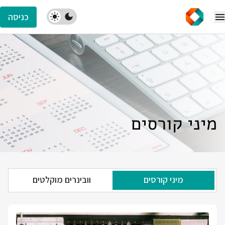
כניסה
מיני קורסים
מיני קורסים
וובינרים מוקלטים