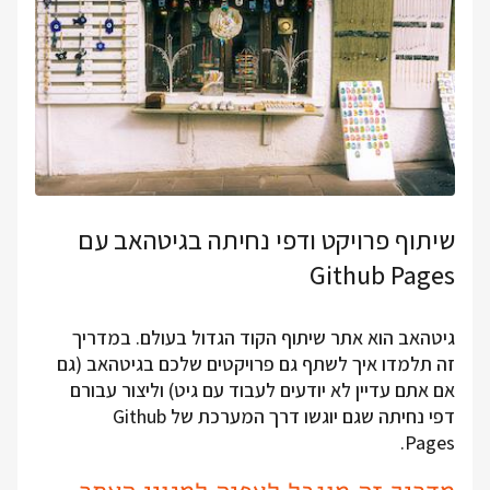
שיתוף פרויקט ודפי נחיתה בגיטהאב עם
Github Pages
גיטהאב הוא אתר שיתוף הקוד הגדול בעולם. במדריך
זה תלמדו איך לשתף גם פרויקטים שלכם בגיטהאב (גם
אם אתם עדיין לא יודעים לעבוד עם גיט) וליצור עבורם
דפי נחיתה שגם יוגשו דרך המערכת של Github
Pages.