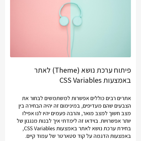
פיתוח ערכת נושא (Theme) לאתר
באמצעות CSS Variables
אתרים רבים כוללים אפשרות למשתמשים לבחור את
הצבעים שהם מעדיפים, במינימום זה יהיה הבחירה בין
מצב חשוך למצב מואר, והרבה פעמים יהיו לנו אפילו
יותר אפשרויות. בוידאו זה לימדתי איך לבנות מנגנון של
בחירת ערכת נושא לאתר באמצעות CSS Variables,
באמצעות הדגמה על קוד סטארטר של עמוד קיים.