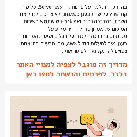
בהדרכה זו נלמד על פיתוח קוד Serverless, כלומר
קוד שרץ על שרת בענן כשאנחנו לא צריכים לנהל את
השרת. בהדרכה נבנה Flask API שישתמש בשירותי
המיקום של אמזון כדי להחזיר מידע על
מקומות. בהדרכה תלמדו על הכלים ושיטות הפיתוח
בענן, איך להעלות קוד ל AWS, מהן הבעיות בהן אתם
צפויים להיתקל ואיך לפתור אותן.
מדריך זה מוגבל לצפיה למנויי האתר
בלבד. לפרטים והרשמה לחצו כאן