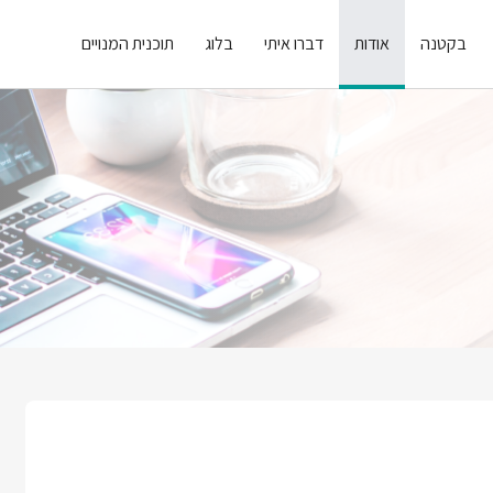
בקטנה
אודות
דברו איתי
בלוג
תוכנית המנויים