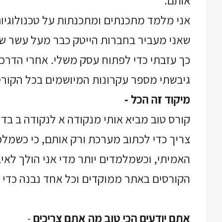
אותם.
אני מלמד מתכנתים ומתכנתות על טכנולוגיות
שאני מעביר בחברות הייטק כבר מעל עשר שני
כך עזבתי כדי לפתוח עסק משלי. אחרי הדרכ
גיבשתי מספר עקרונות המיושמים בכל הקורס
מיקוד זה הכל -
קורס טוב מביא אותי מנקודה א לנקודה ב בד
צריך כדי לכתוב מערכת ורק אותם, כי כשמל
האמיתי, וכשמלמדים יותר מדי אני הולך לאיב
הקורסים באתר ממוקדים וכל אחד נבנה כדי ש
אתם יודעים הכי טוב מה אתם צריכים
-