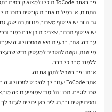
פה באתר ToCode תוכלו למצוא ק
התחום, או במילים אחרות קורסים בתכנות ל
גם היום יש אינסוף משרות פנויות בהייטק, גם
יש אינסוף חברות שצריכות בן אדם כמוך וב
מיושנת, וקשה להסביר למעסיק חדש שבעצם 
ללמוד מהר כל דבר.
אנחנו פה בשביל לתקן את זה.
אתר ToCode יעזור לך להיכנס לטכנ
טכנולוגיים. תכני הלימוד שמופיעים פה מות
והפרויקטים והתרגילים כאן יכולים לעזור לך