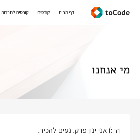
דף הבית
קורסים
קורסים לחברות
מי אנחנו
הי :) אני ינון פרק. נעים להכיר.