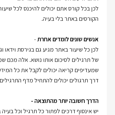
לכן בכל קורס אתם יכולים להיכנס לכל שיעור
הקורסים באתר בלי בעיה.
אנשים שונים לומדים אחרת
-
לכן כל שיעור באתר מגיע גם בגירסת וידאו ו
של תרגילים לסיכום אותו נושא. אלה מכם שמע
שמעדיפים קריאה יכולים לקבל את כל המיד
דרך תרגולים יכולים להתחיל מדף התרגילים ו
הדרך חשובה יותר מהתוצאה -
יש אינסוף דרכים לפתור כל תרגיל וכל בעיה 