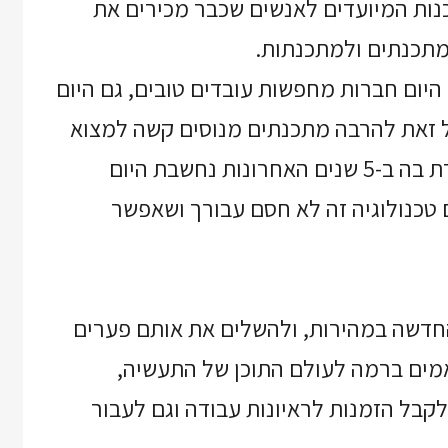
ורסים בתכנות המיועדים לאנשים שכבר מכירים את
מתכנתים ולמתכנתות.
 היום חברות מחפשות עובדים טובים, גם היום
כל זאת להרבה מתכנתים מנוסים קשה למצוא
עבודה. אחת הבעיות היא שהטכנולוגיה שעבדת בה ב-5 שנים האחרונות נחשבת היום
טכנולוגיה זה לא חסם עבורך ושאפשר
ולוגיה החדשה במהירות, ולהשלים את אותם פערים
אמים ברמה לעולם התוכן של התעשיה,
 לקבל הזמנות לראיונות עבודה וגם לעבור