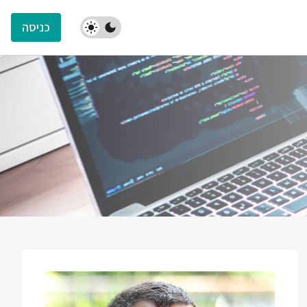
כניסה