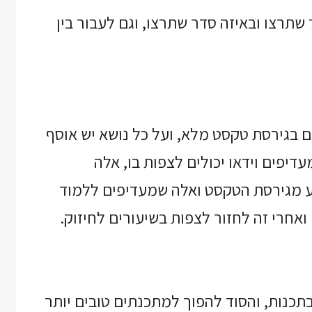
 שתרצו ובאיזה סדר שתרצו, וגם לעבור בין
גם בגירסת טקסט מלא, ועל כל נושא יש אוסף
דיפים וידאו יכולים לצפות בו, אלה
ע מגירסת הטקסט ואלה שמעדיפים ללמוד
אחרי זה לחזור לצפות בשיעורים לחיזוק.
בתכנות, והסוד להפוך למתכנתים טובים יותר