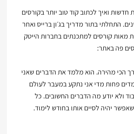
 חדשות ואיך לכתוב קוד טוב יותר בקורסים
ם. התחלתי בתור מדריך בג׳ון ברייס ואחר
ת מאות קורסים למתכנתים בחברות הייטק
ים פה באתר:
רך הכי מהירה. הוא מלמד את הדברים שאני
מדים פחות מדי אני נתקע במעבר לעולם
וד ולא יודע מה הדברים החשובים. כל
אפשר יהיה לסיים אותו בחודש לימוד.