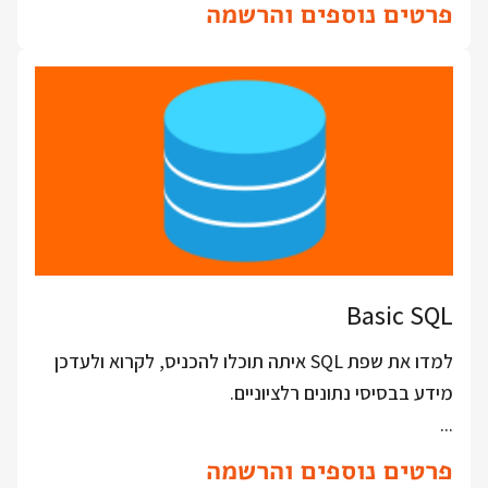
פרטים נוספים והרשמה
Basic SQL
למדו את שפת SQL איתה תוכלו להכניס, לקרוא ולעדכן
מידע בבסיסי נתונים רלציוניים.
...
פרטים נוספים והרשמה