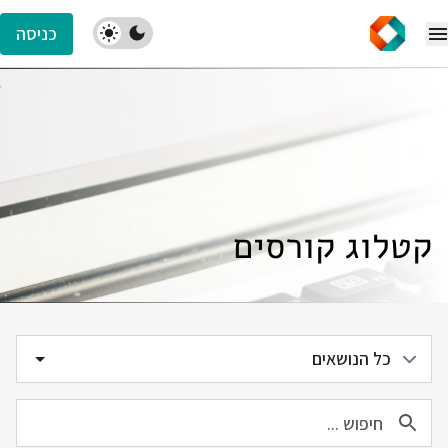
כניסה
קטלוג קורסים