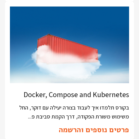
Docker, Compose and Kubernetes
בקורס תלמדו איך לעבוד בצורה יעילה עם דוקר, החל
משימוש משורת הפקודה, דרך הקמת סביבת פ...
פרטים נוספים והרשמה