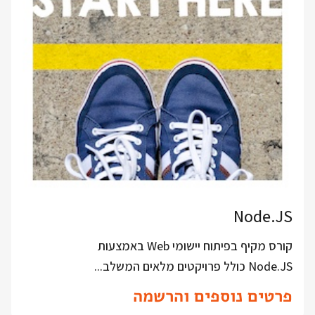
Node.JS
קורס מקיף בפיתוח יישומי Web באמצעות
Node.JS כולל פרויקטים מלאים המשלב...
פרטים נוספים והרשמה