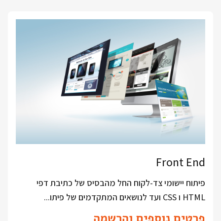
Front End
פיתוח יישומי צד-לקוח החל מהבסיס של כתיבת דפי
HTML ו CSS ועד לנושאים המתקדמים של פיתו...
פרטים נוספים והרשמה