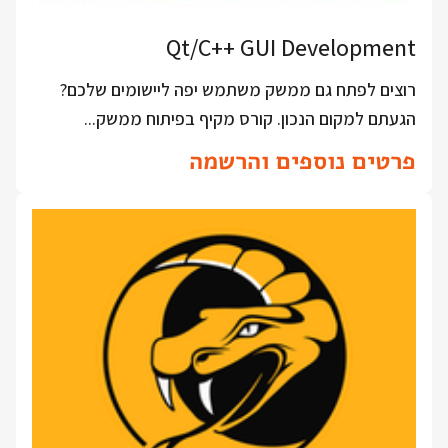
Qt/C++ GUI Development
רוצים לפתח גם ממשק משתמש יפה ליישומים שלכם?
הגעתם למקום הנכון. קורס מקיף בפיתוח ממשק...
פרטים נוספים והרשמה