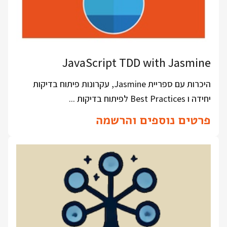
JavaScript TDD with Jasmine
היכרות עם ספריית Jasmine, עקרונות פיתוח בדיקות
יחידה ו Best Practices לפיתוח בדיקות ...
פרטים נוספים והרשמה