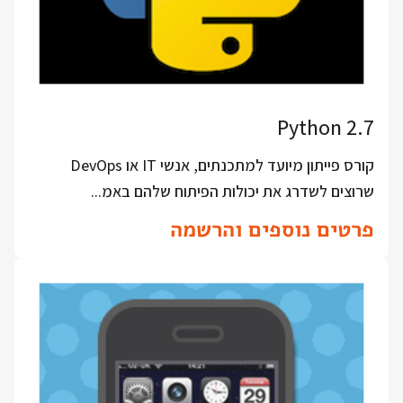
Python 2.7
קורס פייתון מיועד למתכנתים, אנשי IT או DevOps
שרוצים לשדרג את יכולות הפיתוח שלהם באמ...
פרטים נוספים והרשמה