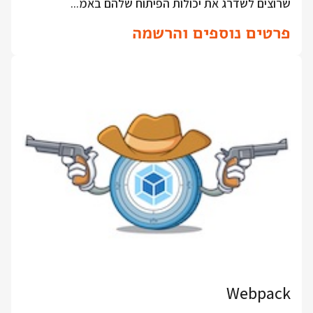
שרוצים לשדרג את יכולות הפיתוח שלהם באמ...
פרטים נוספים והרשמה
Webpack