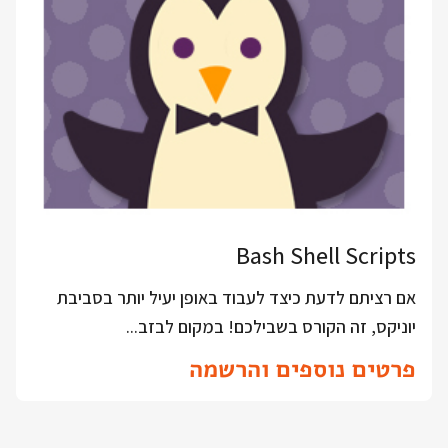
Bash Shell Scripts
אם רציתם לדעת כיצד לעבוד באופן יעיל יותר בסביבת
יוניקס, זה הקורס בשבילכם! במקום לבזב...
פרטים נוספים והרשמה