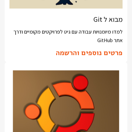
מבוא ל Git
למדו מיומנויות עבודה עם גיט לפרויקטים מקומיים ודרך
אתר GitHub
פרטים נוספים והרשמה