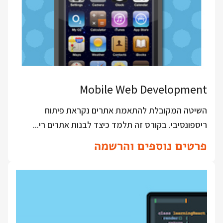
Mobile Web Development
השיטה המקובלת להתאמת אתרים נקראת פיתוח
ריספונסיבי. בקורס זה תלמד כיצד לבנות אתרים רי...
פרטים נוספים והרשמה