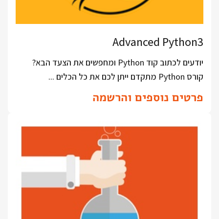
Advanced Python3
יודעים לכתוב קוד Python ומחפשים את הצעד הבא?
קורס Python מתקדם ייתן לכם את כל הכלים ...
פרטים נוספים והרשמה