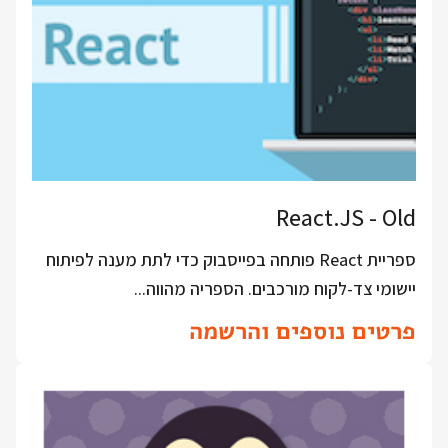
React.JS - Old
ספריית React פותחה בפייסבוק כדי לתת מענה לפיתוח
יישומי צד-לקוח מורכבים. הספריה מהווה...
פרטים נוספים והרשמה