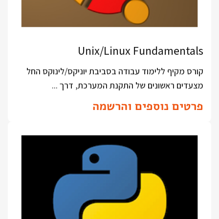
Unix/Linux Fundamentals
קורס מקיף ללימוד עבודה בסביבת יוניקס/לינוקס החל
מצעדים ראשונים של התקנת המערכת, דרך ...
פרטים נוספים והרשמה