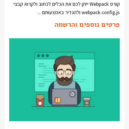
קורס Webpack ייתן לכם את הכלים לכתוב ולקרוא קבצי
webpack.config.js ולהגדיר באמצעותם ...
פרטים נוספים והרשמה