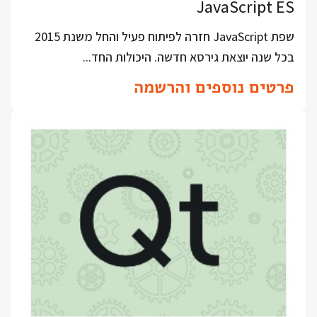
JavaScript ES
שפת JavaScript חזרה לפיתוח פעיל והחל משנת 2015
בכל שנה יוצאת גירסא חדשה. היכולות החד...
פרטים נוספים והרשמה