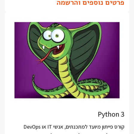
פרטים נוספים והרשמה
Python 3
קורס פייתון מיועד למתכנתים, אנשי IT או DevOps