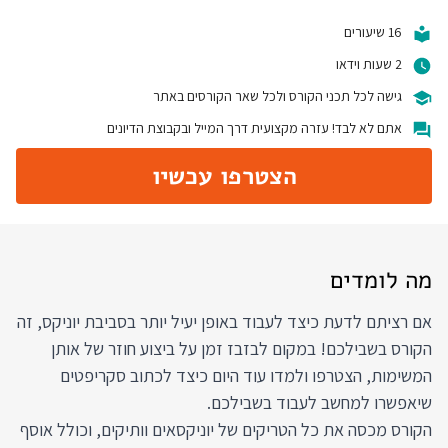
16 שיעורים
2 שעות וידאו
גישה לכל תכני הקורס ולכל שאר הקורסים באתר
אתם לא לבד! עזרה מקצועית דרך המייל ובקבוצת הדיונים
הצטרפו עכשיו
מה לומדים
אם רציתם לדעת כיצד לעבוד באופן יעיל יותר בסביבת יוניקס, זה
הקורס בשבילכם! במקום לבזבז זמן על ביצוע חוזר של אותן
המשימות, הצטרפו ולמדו עוד היום כיצד לכתוב סקריפטים
שיאפשרו למחשב לעבוד בשבילכם.
הקורס מכסה את כל הטריקים של יוניקסאים וותיקים, וכולל אוסף