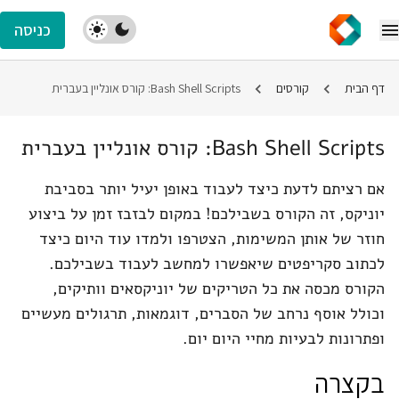
כניסה
דף הבית
קורסים
Bash Shell Scripts: קורס אונליין בעברית
Bash Shell Scripts: קורס אונליין בעברית
אם רציתם לדעת כיצד לעבוד באופן יעיל יותר בסביבת
יוניקס, זה הקורס בשבילכם! במקום לבזבז זמן על ביצוע
חוזר של אותן המשימות, הצטרפו ולמדו עוד היום כיצד
לכתוב סקריפטים שיאפשרו למחשב לעבוד בשבילכם.
הקורס מכסה את כל הטריקים של יוניקסאים וותיקים,
וכולל אוסף נרחב של הסברים, דוגמאות, תרגולים מעשיים
ופתרונות לבעיות מחיי היום יום.
בקצרה