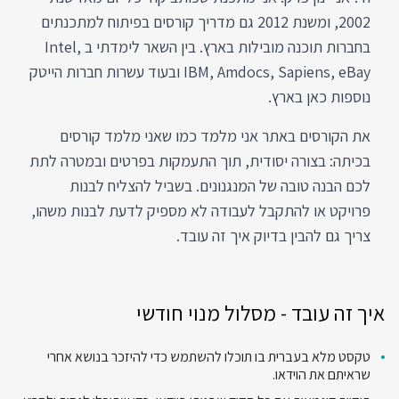
2002, ומשנת 2012 גם מדריך קורסים בפיתוח למתכנתים
בחברות תוכנה מובילות בארץ. בין השאר לימדתי ב Intel,
IBM, Amdocs, Sapiens, eBay ובעוד עשרות חברות הייטק
נוספות כאן בארץ.
את הקורסים באתר אני מלמד כמו שאני מלמד קורסים
בכיתה: בצורה יסודית, תוך התעמקות בפרטים ובמטרה לתת
לכם הבנה טובה של המנגנונים. בשביל להצליח לבנות
פרויקט או להתקבל לעבודה לא מספיק לדעת לבנות משהו,
צריך גם להבין בדיוק איך זה עובד.
איך זה עובד - מסלול מנוי חודשי
טקסט מלא בעברית בו תוכלו להשתמש כדי להיזכר בנושא אחרי
שראיתם את הוידאו.