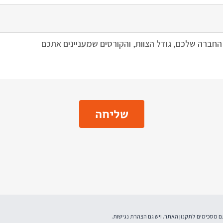
שליחה
תקנון האתר
. ויש גם
הצהרת נגישות
.