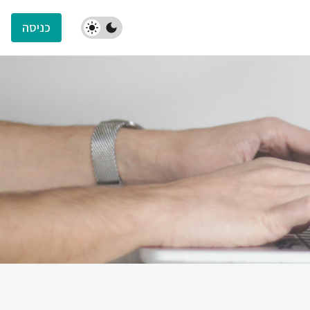
כניסה