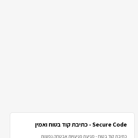
Secure Code - כתיבת קוד בטוח ואמין
כתיבת קוד בטוח - מניעת פגיעויות אבטחה נפוצות