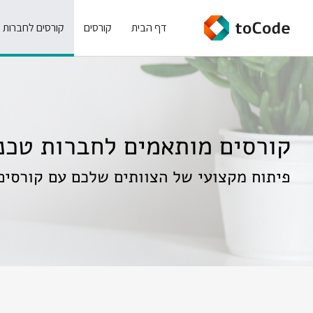
דף הבית
קורסים
קורסים לחברות
קורסים מותאמים לחברות טכנו
פיתוח מקצועי של הצוותים שלכם עם קורסים