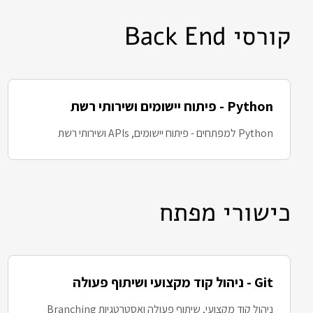
קורסי Back End
Python - פיתוח יישומים ושירותי רשת
Python למפתחים - פיתוח יישומים, APIs ושירותי רשת
כישורי מפתח
Git - ניהול קוד מקצועי ושיתוף פעולה
ניהול קוד מקצועי, שיתוף פעולה ואסטרטגיות Branching