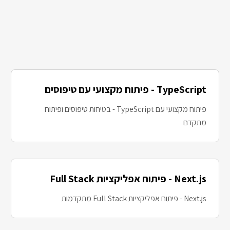
TypeScript - פיתוח מקצועי עם טיפוסים
פיתוח מקצועי עם TypeScript - בטיחות טיפוסים ופיתוח
מתקדם
Next.js - פיתוח אפליקציות Full Stack
Next.js - פיתוח אפליקציות Full Stack מתקדמות