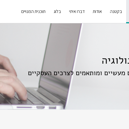
בקטנה
אודות
דברו איתי
בלוג
תוכנית המנויים
לוגיה
 מעשיים ומותאמים לצרכים העסקיים