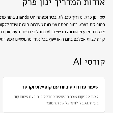
אודות המדריך ינון פרק
המובילות בארץ. בתור מפתח אני בונה מערכות תוכנה ועוזר ללקוחו
קורס לצוות אצלכם בחברה או ייעוץ בכל אחד מהנושאים המפורטים
קורסי AI
שיפור פרודוקטיביות עם קופיילוט וקרסר
לימוד טכניקות מוכחות לשיפור פרודקטיביות בעת פיתוח קוד
בעזרת AI בלי לוותר על איכות המוצר