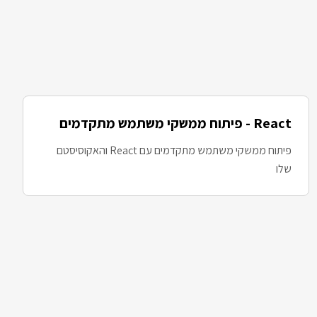
React - פיתוח ממשקי משתמש מתקדמים
פיתוח ממשקי משתמש מתקדמים עם React והאקוסיסטם
שלו