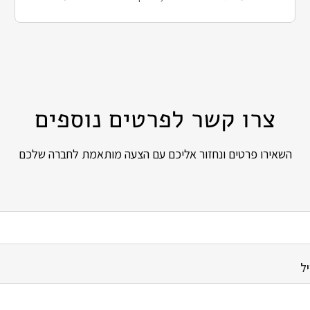
צרו קשר לפרטים נוספים
השאירו פרטים ונחזור אליכם עם הצעה מותאמת לחברה שלכם
ל