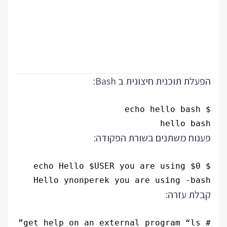
הפעלת תוכנית חיצונית ב Bash:
hello bash

פענוח משתנים בשורת הפקודה:
Hello ynonperek you are using -bash
קבלת עזרה: