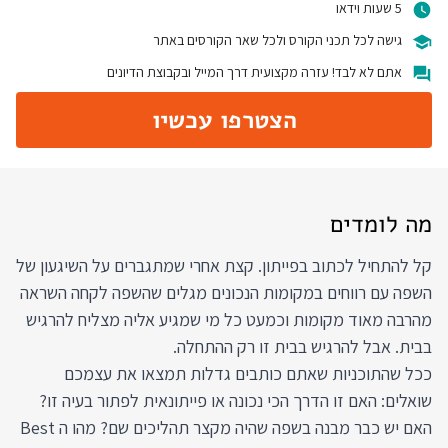
5 שעות וידאו
גישה לכל תכני הקורס ולכל שאר הקורסים באתר
אתם לא לבד! עזרה מקצועית דרך המייל ובקבוצת הדיונים
הצטרפו עכשיו
מה לומדים
קל להתחיל לכתוב בפייתון. קצת אחרי שמתגברים על השיגעון של
השפה עם רווחים במקומות הנכונים מגלים שהשפה לקחה השראה
מהרבה מאוד מקומות וכמעט כל מי שמגיע אליה מצליח להרגיש
בבית. אבל להרגיש בבית זו רק ההתחלה.
ככל שהתוכניות שאתם כותבים גדלות תמצאו את עצמכם
שואלים: האם זו הדרך הכי נכונה או פייתונאית לפתור בעיה זו?
האם יש כבר מבנה בשפה שהיה מקצר תהליכים שם? מהו ה Best