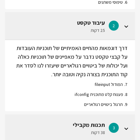
6
.
טיפוסי משתנים
עיבוד טקסט
2
25 דקות
דרך דוגמאות מהחיים האמיתיים של תוכניות העובדות
על קבצי טקסט נדבר על מאפיינים של תוכניות כאלה
ועל יכולות של ביטויים רגולאריים שיעזרו לנו לסדר את
קוד התוכנית בצורה נקיה וטובה יותר.
7
.
המודול fileinput
8
.
פענוח קלט מתוכנית ifconfig
9
.
תרגול ביטויים רגולאריים
תכנות מקבילי
3
38 דקות