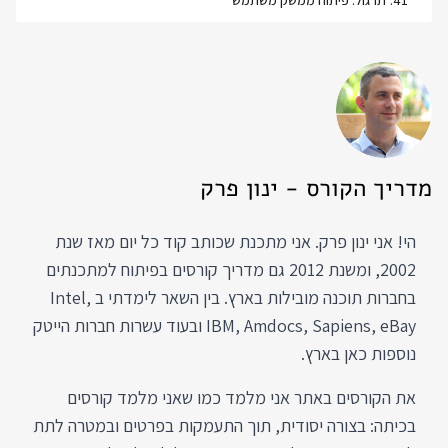
41
.
תרגול: פיתוח ממשק משתמש
מדריך הקורס - ינון פרק
הי! אני ינון פרק. אני מתכנת שכותב קוד כל יום מאז שנת
2002, ומשנת 2012 גם מדריך קורסים בפיתוח למתכנתים
בחברות תוכנה מובילות בארץ. בין השאר לימדתי ב Intel,
IBM, Amdocs, Sapiens, eBay ובעוד עשרות חברות הייטק
נוספות כאן בארץ.
את הקורסים באתר אני מלמד כמו שאני מלמד קורסים
בכיתה: בצורה יסודית, תוך התעמקות בפרטים ובמטרה לתת