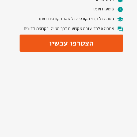
8 שעות וידאו
גישה לכל תכני הקורס ולכל שאר הקורסים באתר
אתם לא לבד! עזרה מקצועית דרך המייל ובקבוצת הדיונים
הצטרפו עכשיו