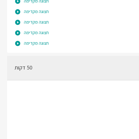
תצוגה מקדימה
תצוגה מקדימה
תצוגה מקדימה
תצוגה מקדימה
תצוגה מקדימה
50 דקות