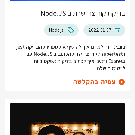
בדיקת קוד צד-שרת ב Node.JS
Node.js
2022-01-07
בוובינר זה למדנו איך להוסיף את ספריות הבדיקה jest
ו supertest לקוד צד שרת הכתוב ב Node.JS עם
Express וראינו איך לכתוב בדיקות אפקטיביות
ליישומים שלנו
צפיה בהקלטה