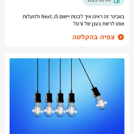
בוובינר זה ראינו איך לבנות יישום Next.JS ולהעלות
אותו לרשת בענן של ורסל
צפיה בהקלטה