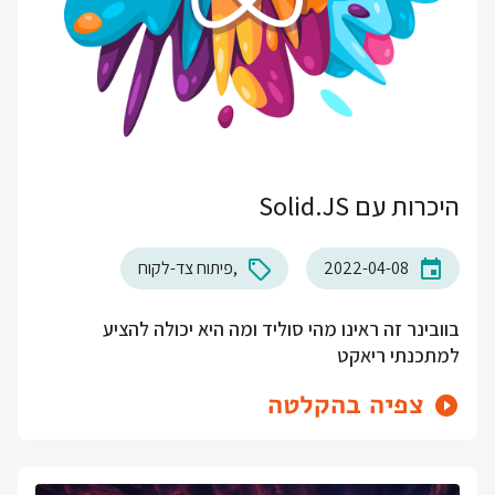
היכרות עם Solid.JS
2022-04-08
פיתוח צד-לקוח
בוובינר זה ראינו מהי סוליד ומה היא יכולה להציע
למתכנתי ריאקט
צפיה בהקלטה