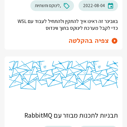
2022-08-04
לינוקס ותשתיות
בוובינר זה ראינו איך להתקין ולהתחיל לעבוד עם WSL
כדי לקבל מערכת לינוקס בתוך ווינדוס
צפיה בהקלטה
תבניות לתכנות מבוזר עם RabbitMQ