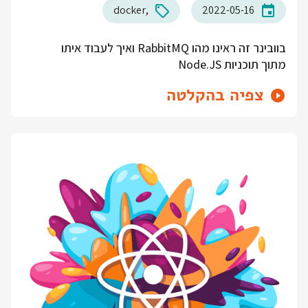
docker
2022-05-16
בוובינר זה ראינו מהו RabbitMQ ואיך לעבוד איתו
מתוך תוכניות Node.JS
צפיה בהקלטה