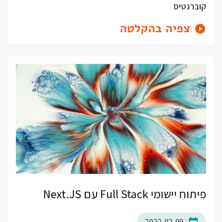
קוברנטיס
צפיה בהקלטה
פיתוח יישומי Full Stack עם Next.JS
2022-02-09