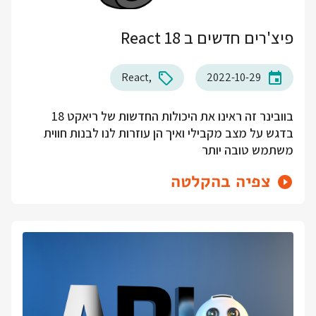
פיצ'רים חדשים ב React 18
React
2022-10-29
בוובינר זה ראינו את היכולות החדשות של ריאקט 18
בדגש על מצב מקבילי ואיך הן עוזרות לנו לבנות חווית
משתמש טובה יותר
צפיה בהקלטה