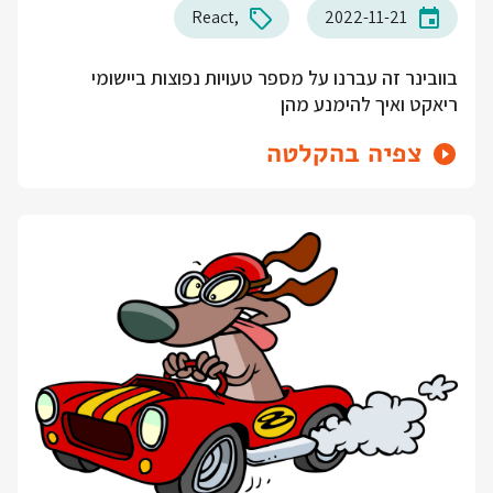
React
2022-11-21
בוובינר זה עברנו על מספר טעויות נפוצות ביישומי
ריאקט ואיך להימנע מהן
צפיה בהקלטה