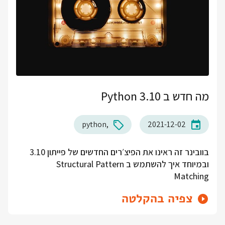
מה חדש ב Python 3.10
python
2021-12-02
בוובינר זה ראינו את הפיצ׳רים החדשים של פייתון 3.10
ובמיוחד איך להשתמש ב Structural Pattern
Matching
צפיה בהקלטה