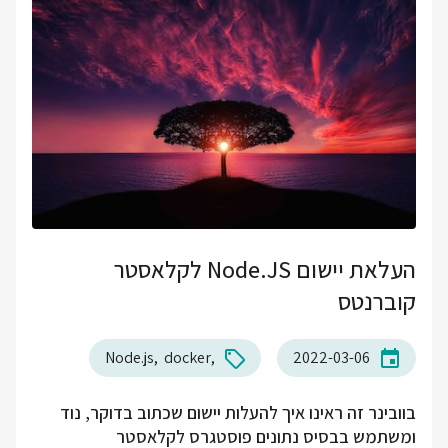
העלאת יישום Node.JS לקלאסטר
קוברנטס
Node.js
docker
2022-03-06
בוובינר זה ראינו איך להעלות יישום שכתוב בדוקר, נוד
ומשתמש בבסיס נתונים פוסטגרס לקלאסטר