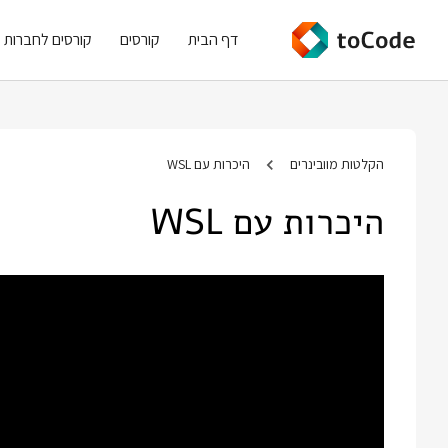
דף הבית
קורסים
קורסים לחברות
הקלטות מוובינרים
היכרות עם WSL
היכרות עם WSL