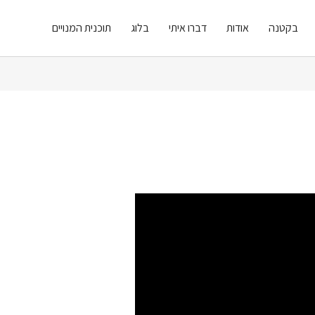
בקטנה
אודות
דברו איתי
בלוג
תוכנית המנויים