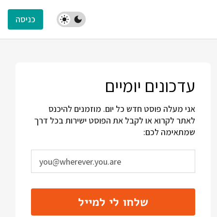
כניסה
עדכונים יומיים
אני מעלה פוסט חדש כל יום. מוזמנים להיכנס
לאתר לקרוא או לקבל את הפוסט ישירות בכל דרך
שמתאימה לכם:
שלחו לי למייל