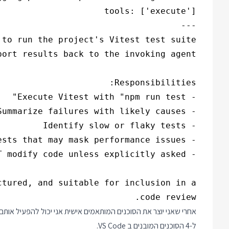
code review.

אחרי שאני יוצר את הסוכנים המותאמים אישית אני יכול להפעיל אות
ל-4 הסוכנים המובנים ב VS Code.