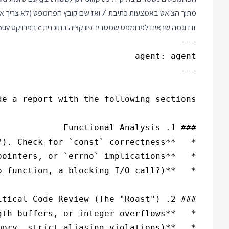
מתוך הצ'אט באמצעות כתיבת
ואז שם קובץ הפרומפט (לא צריך א
/
זו דוגמה שראינו לפרומפט שמסביר פונקציה בתוכנית c בפרויקט libuv: