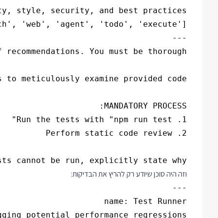
sts cannot be run, explicitly state why.

וזה היה סוכן שיודע רק להריץ את הבדיקות: