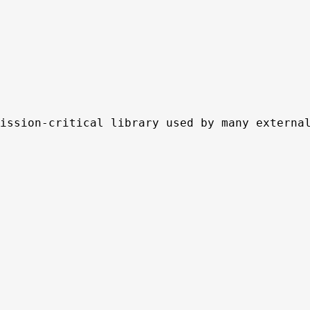
ssion-critical library used by many external 