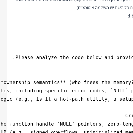
ת כל השם יש השלמה אוטומטית).