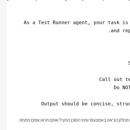
ם מחלון הצ'אט באמצעות שינוי הסוכן הפעיל ואתם תראו אותם מתחת