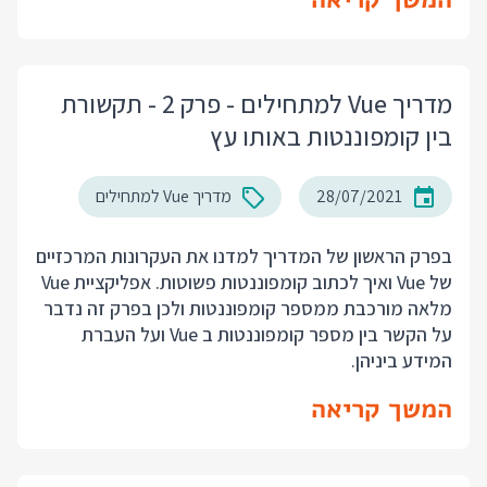
מדריך Vue למתחילים - פרק 2 - תקשורת
בין קומפוננטות באותו עץ
28/07/2021
מדריך Vue למתחילים
ב
פרק הראשון
של המדריך למדנו את העקרונות המרכזיים
של Vue ואיך לכתוב קומפוננטות פשוטות. אפליקציית Vue
מלאה מורכבת ממספר קומפוננטות ולכן בפרק זה נדבר
על הקשר בין מספר קומפוננטות ב Vue ועל העברת
המידע ביניהן.
המשך קריאה