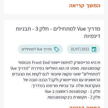
המשך קריאה
מדריך Vue למתחילים - חלק 3 - תבניות
דינמיות
31/07/2021
מדריך Vue למתחילים
ויו היא פריימוורק לפיתוח יישומי Front End מבוססי
קומפוננטות. פוסט זה הוא השלישי בסידרת "מדריך Vue
למתחילים" שאני מקווה שיעזור לכם לקחת את הצעדים
הראשונים עם הפריימוורק ולקבל הבנה טובה של
העקרונות שלה. עד עכשיו פורסמו במדריך:
חלק 1 - קומפוננטה ראשונה ב Vue
חלק 2 - תקשורת בין קומפוננטות
המשך קריאה