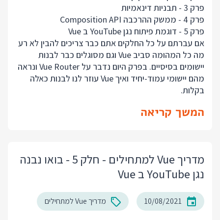
פרק 3 - תבניות דינאמיות
פרק 4 - ממשק ההרכבה Composition API
פרק 5 - דוגמת פיתוח נגן YouTube ב Vue
אם עברתם על כל החלקים אתם כבר צריכים להבין לא רע
מה כל המהומה סביב Vue וגם מסוגלים כבר לבנות
יישומים בסיסיים. בפרק היום נדבר על Vue Router ונראה
מהם יישומי עמוד-יחיד ואיך Vue עוזר לנו לבנות כאלה
בקלות.
המשך קריאה
מדריך Vue למתחילים - חלק 5 - בואו נבנה
נגן YouTube ב Vue
10/08/2021
מדריך Vue למתחילים