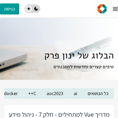
כניסה
הבלוג של ינון פרק
טיפים קצרים וחדשות למתכנתים
כל הנושאים
ai
aoc2023
C++
docker
מדריך Vue למתחילים - חלק 7 - ניהול מידע