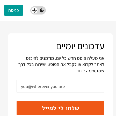
כניסה
עדכונים יומיים
אני מעלה פוסט חדש כל יום. מוזמנים להיכנס
לאתר לקרוא או לקבל את הפוסט ישירות בכל דרך
שמתאימה לכם:
שלחו לי למייל