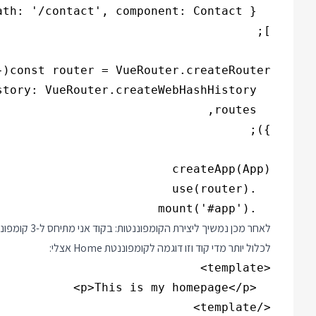
  .mount('#app')

לכלול יותר מדי קוד וזו דוגמה לקומפוננטת Home אצלי: