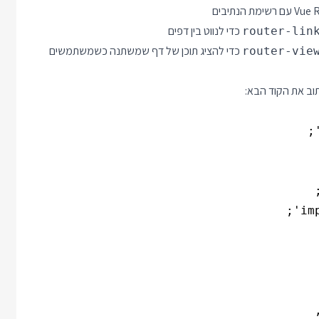
כדי לנווט בין דפים
router-lin
כדי להציג תוכן של דף שמשתנה כשמשתמשים
router-vie
וב את הקוד הבא: