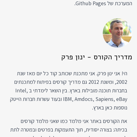
המערכת של Github Pages.
מדריך הקורס - ינון פרק
הי! אני ינון פרק. אני מתכנת שכותב קוד כל יום מאז שנת
2002, ומשנת 2012 גם מדריך קורסים בפיתוח למתכנתים
בחברות תוכנה מובילות בארץ. בין השאר לימדתי ב Intel,
IBM, Amdocs, Sapiens, eBay ובעוד עשרות חברות הייטק
נוספות כאן בארץ.
את הקורסים באתר אני מלמד כמו שאני מלמד קורסים
בכיתה: בצורה יסודית, תוך התעמקות בפרטים ובמטרה לתת