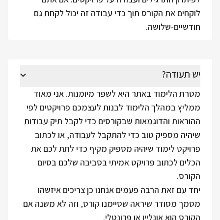
לוקחים את הקורס תוך כדי עבודה זה יכול לקחת גם
חודשיים-שלושה.
יש תעודה?
מטרת הלימוד באתר היא לשפר מיומנות. אני מאוד
ממליץ במהלך הלימוד לבנות לעצמכם פרויקטים לפי
ההוראות והדוגמאות שבקורסים כדי לקבל תיק עבודות
שיהיה מספיק טוב כדי להתקבל לעבודה, או לכתוב
פרויקט לימוד שיהיה מספיק מקיף כדי לתת לכם את
הכלים לכתוב פרויקט אמיתי בסביבה שלכם בסיום
הקורס.
יחד עם זאת הרבה פעמים אנחנו כן צריכים איזשהו
מסמך מסודר שיראה שסיימנו קורס, וזה לא משנה אם
הקורס הוא אונליין או פרונטלי.