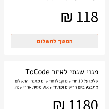
118
₪
המשך לתשלום
מנוי שנתי לאתר ToCode
שלמו על 10 חודשים וקבלו חודשיים מתנה. התשלום
מתבצע ביום הרישום ומתחדש אוטומטית אחרי שנה.
1180
₪