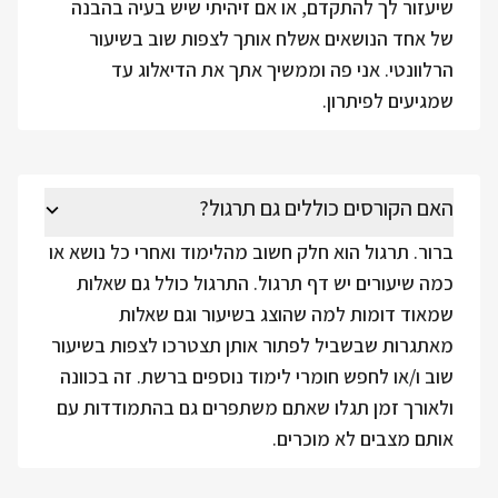
שיעזור לך להתקדם, או אם זיהיתי שיש בעיה בהבנה
של אחד הנושאים אשלח אותך לצפות שוב בשיעור
הרלוונטי. אני פה וממשיך אתך את הדיאלוג עד
שמגיעים לפיתרון.
האם הקורסים כוללים גם תרגול?
ברור. תרגול הוא חלק חשוב מהלימוד ואחרי כל נושא או
כמה שיעורים יש דף תרגול. התרגול כולל גם שאלות
שמאוד דומות למה שהוצג בשיעור וגם שאלות
מאתגרות שבשביל לפתור אותן תצטרכו לצפות בשיעור
שוב ו/או לחפש חומרי לימוד נוספים ברשת. זה בכוונה
ולאורך זמן תגלו שאתם משתפרים גם בהתמודדות עם
אותם מצבים לא מוכרים.