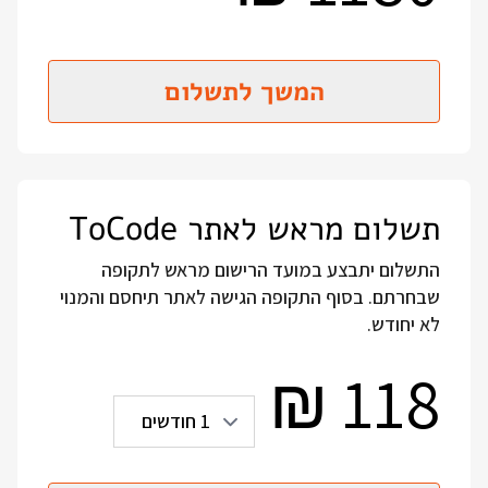
המשך לתשלום
תשלום מראש לאתר ToCode
התשלום יתבצע במועד הרישום מראש לתקופה
שבחרתם. בסוף התקופה הגישה לאתר תיחסם והמנוי
לא יחודש.
118
₪