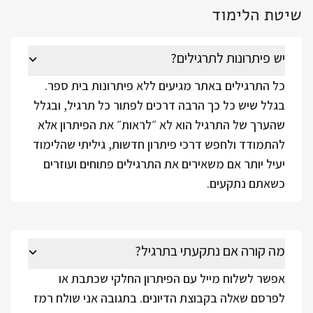
שיטת הלימוד
יש פיתרונות לתרגילים?
כל התרגילים באתר מגיעים ללא פיתרונות בית ספר.
בגלל שיש כל כך הרבה דרכים לפתור כל תרגיל, ובגלל
שהערך של התרגיל הוא לא ״לראות״ את הפיתרון אלא
להתמודד ולחפש דרכי פיתרון חדשות, גיליתי שהלימוד
יעיל יותר אם משאירים את התרגילים פתוחים ועוזרים
כשאתם נתקעים.
מה קורה אם נתקעתי בתרגיל?
אפשר לשלוח מייל עם הפיתרון החלקי שכתבת או
לפרסם שאלה בקבוצת הדיונים. בתגובה אני שולח רמז