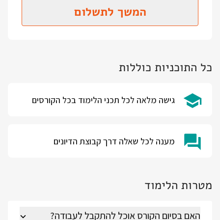
המשך לתשלום
כל התוכניות כוללות
גישה מלאה לכל תכני הלימוד בכל הקורסים
מענה לכל שאלה דרך קבוצת הדיונים
מטרות הלימוד
האם בסיום הקורס אוכל להתקבל לעבודה?