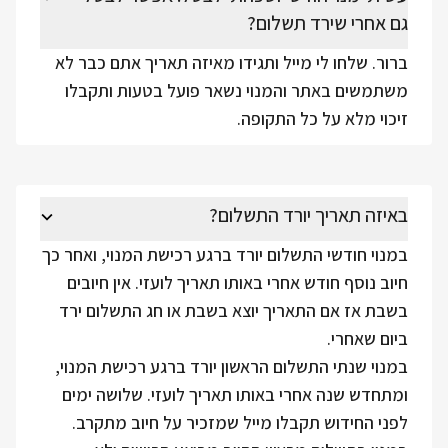
גם אחרי שירד תשלום?
ברור. שלחו לי מייל ותגידו מאיזה תאריך אתם כבר לא
משתמשים באתר והמנוי נשאר פועל בטעות ותקבלו
זיכוי מלא על כל התקופה.
באיזה תאריך יורד התשלום?
במנוי חודשי התשלום יורד ברגע רכישת המנוי, ואחר כך
חיוב נוסף חודש אחרי באותו תאריך לועזי. אין חיובים
בשבת אז אם התאריך יוצא בשבת או חג התשלום ירד
ביום שאחרי.
במנוי שנתי התשלום הראשון יורד ברגע רכישת המנוי,
ומתחדש שנה אחרי באותו תאריך לועזי. שלושה ימים
לפני החידוש תקבלו מייל שמזכיר על חיוב מתקרב.