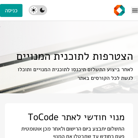
כניסה
הצטרפות לתוכנית המנויים
לאחר ביצוע התשלום תיכנסו לתוכנית המנויים ותוכלו
לגשת לכל הקורסים באתר
מנוי חודשי לאתר ToCode
התשלום יתבצע ביום הרישום ולאחר מכן אוטומטית
פעם בחודש עד שתבטלו את המנוי