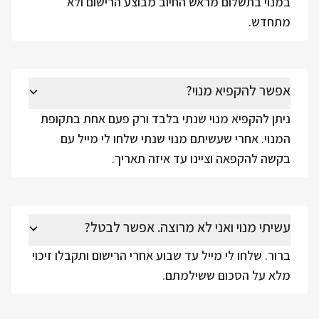
במנוי בתשלום מראש החיוב מבוצע הרישום ולא
מתחדש.
אפשר להקפיא מנוי?
ניתן להקפיא מנוי שנתי בלבד ורק פעם אחת בתקופת
המנוי. אחרי שעשיתם מנוי שנתי שלחו לי מייל עם
בקשה להקפאה וציינו עד איזה תאריך.
עשיתי מנוי ואני לא מרוצה. אפשר לבטל?
ברור. שלחו לי מייל עד שבוע אחרי הרישום ותקבלו זיכוי
מלא על הסכום ששילמתם.