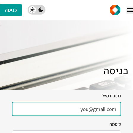
כניסה
כניסה
כתובת מייל
סיסמה