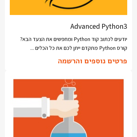
Advanced Python3
יודעים לכתוב קוד Python ומחפשים את הצעד הבא?
קורס Python מתקדם ייתן לכם את כל הכלים ...
פרטים נוספים והרשמה