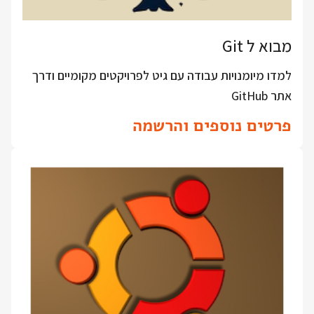
מבוא ל Git
למדו מיומנויות עבודה עם גיט לפרויקטים מקומיים ודרך
אתר GitHub
פרטים נוספים והרשמה