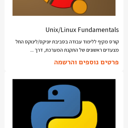
Unix/Linux Fundamentals
קורס מקיף ללימוד עבודה בסביבת יוניקס/לינוקס החל
מצעדים ראשונים של התקנת המערכת, דרך ...
פרטים נוספים והרשמה