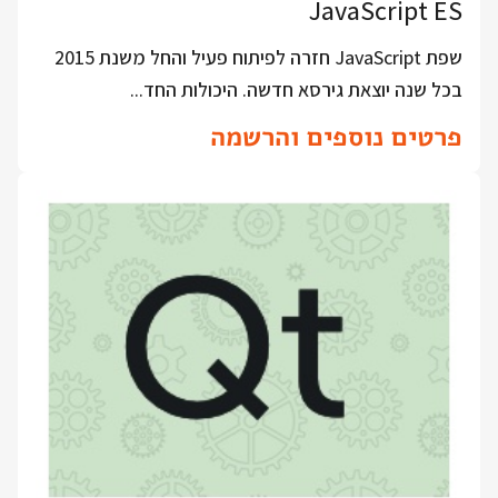
JavaScript ES
שפת JavaScript חזרה לפיתוח פעיל והחל משנת 2015
בכל שנה יוצאת גירסא חדשה. היכולות החד...
פרטים נוספים והרשמה