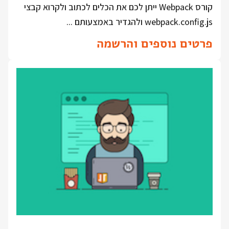
קורס Webpack ייתן לכם את הכלים לכתוב ולקרוא קבצי
webpack.config.js ולהגדיר באמצעותם ...
פרטים נוספים והרשמה