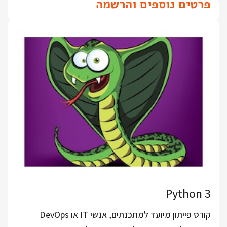
פרטים נוספים והרשמה
Python 3
קורס פייתון מיועד למתכנתים, אנשי IT או DevOps