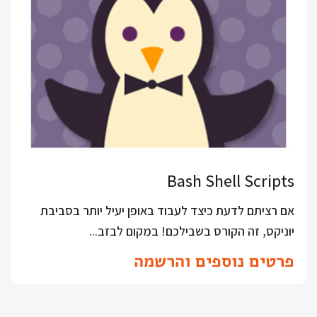
Bash Shell Scripts
אם רציתם לדעת כיצד לעבוד באופן יעיל יותר בסביבת
יוניקס, זה הקורס בשבילכם! במקום לבזב...
פרטים נוספים והרשמה