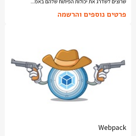
שרוצים לשדרג את יכולות הפיתוח שלהם באמ...
פרטים נוספים והרשמה
Webpack