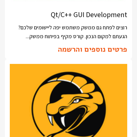
Qt/C++ GUI Development
רוצים לפתח גם ממשק משתמש יפה ליישומים שלכם?
הגעתם למקום הנכון. קורס מקיף בפיתוח ממשק...
פרטים נוספים והרשמה