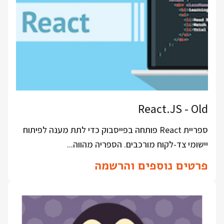
React.JS - Old
ספריית React פותחה בפייסבוק כדי לתת מענה לפיתוח
יישומי צד-לקוח מורכבים. הספריה מהווה...
פרטים נוספים והרשמה