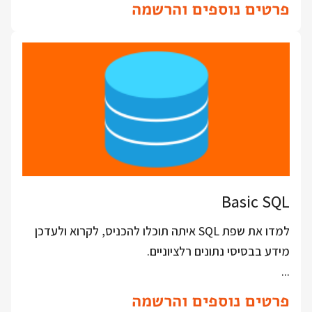
פרטים נוספים והרשמה
Basic SQL
למדו את שפת SQL איתה תוכלו להכניס, לקרוא ולעדכן
מידע בבסיסי נתונים רלציוניים.
...
פרטים נוספים והרשמה