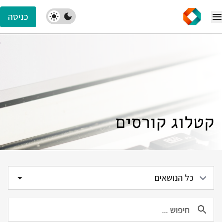
כניסה
קטלוג קורסים