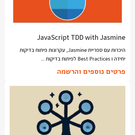
JavaScript TDD with Jasmine
היכרות עם ספריית Jasmine, עקרונות פיתוח בדיקות
יחידה ו Best Practices לפיתוח בדיקות ...
פרטים נוספים והרשמה