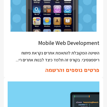
Mobile Web Development
השיטה המקובלת להתאמת אתרים נקראת פיתוח
ריספונסיבי. בקורס זה תלמד כיצד לבנות אתרים רי...
פרטים נוספים והרשמה