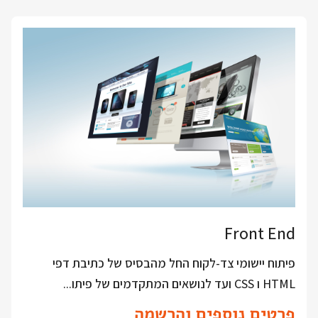
Front End
פיתוח יישומי צד-לקוח החל מהבסיס של כתיבת דפי
HTML ו CSS ועד לנושאים המתקדמים של פיתו...
פרטים נוספים והרשמה