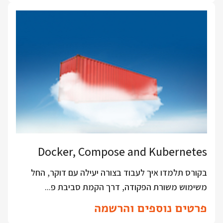
Docker, Compose and Kubernetes
בקורס תלמדו איך לעבוד בצורה יעילה עם דוקר, החל
משימוש משורת הפקודה, דרך הקמת סביבת פ...
פרטים נוספים והרשמה