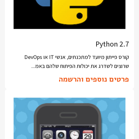
Python 2.7
קורס פייתון מיועד למתכנתים, אנשי IT או DevOps
שרוצים לשדרג את יכולות הפיתוח שלהם באמ...
פרטים נוספים והרשמה