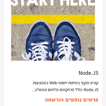
Node.JS
קורס מקיף בפיתוח יישומי Web באמצעות
Node.JS כולל פרויקטים מלאים המשלב...
פרטים נוספים והרשמה