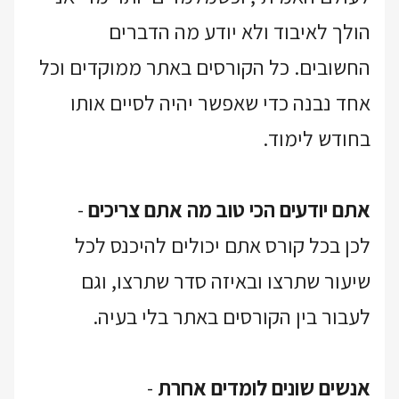
הולך לאיבוד ולא יודע מה הדברים
החשובים. כל הקורסים באתר ממוקדים וכל
אחד נבנה כדי שאפשר יהיה לסיים אותו
בחודש לימוד.
אתם יודעים הכי טוב מה אתם צריכים
-
לכן בכל קורס אתם יכולים להיכנס לכל
שיעור שתרצו ובאיזה סדר שתרצו, וגם
לעבור בין הקורסים באתר בלי בעיה.
אנשים שונים לומדים אחרת
-