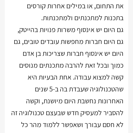
את התחום, או במילים אחרות קורסים
בתכנות למתכנתים ולמתכנתות.
גם היום יש אינסוף משרות פנויות בהייטק,
גם היום חברות מחפשות עובדים טובים, גם
היום יש אינסוף חברות שצריכות בן אדם
כמוך ובכל זאת להרבה מתכנתים מנוסים
קשה למצוא עבודה. אחת הבעיות היא
שהטכנולוגיה שעבדת בה ב-5 שנים
האחרונות נחשבת היום מיושנת, וקשה
להסביר למעסיק חדש שבעצם טכנולוגיה זה
לא חסם עבורך ושאפשר ללמוד מהר כל