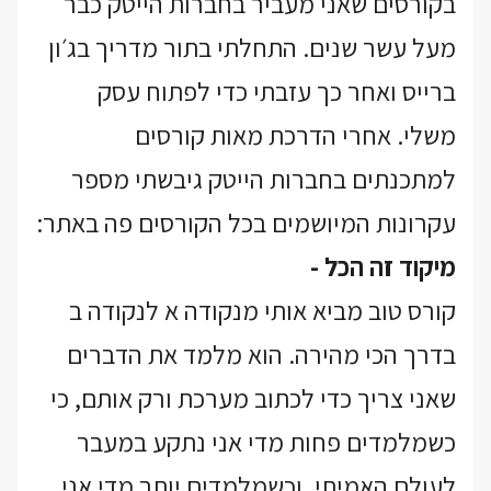
בקורסים שאני מעביר בחברות הייטק כבר
מעל עשר שנים. התחלתי בתור מדריך בג׳ון
ברייס ואחר כך עזבתי כדי לפתוח עסק
משלי. אחרי הדרכת מאות קורסים
למתכנתים בחברות הייטק גיבשתי מספר
עקרונות המיושמים בכל הקורסים פה באתר:
מיקוד זה הכל -
קורס טוב מביא אותי מנקודה א לנקודה ב
בדרך הכי מהירה. הוא מלמד את הדברים
שאני צריך כדי לכתוב מערכת ורק אותם, כי
כשמלמדים פחות מדי אני נתקע במעבר
לעולם האמיתי, וכשמלמדים יותר מדי אני