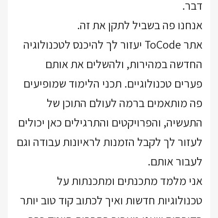
דבר.
אנחנו פה בשביל לתקן את זה.
אתר ToCode יעזור לך להיכנס לטכנולוגיה
החדשה במהירות, ולהשלים את אותם
פערים טכנולוגיים. תכני הלימוד שמופיעים
פה מותאמים ברמה לעולם התוכן של
התעשיה, והפרויקטים והתרגילים כאן יכולים
לעזור לך לקבל הזמנות לראיונות עבודה וגם
לעבור אותם.
אני מלמד מתכנתים ומתכנתות על
טכנולוגיות חדשות ואיך לכתוב קוד טוב יותר