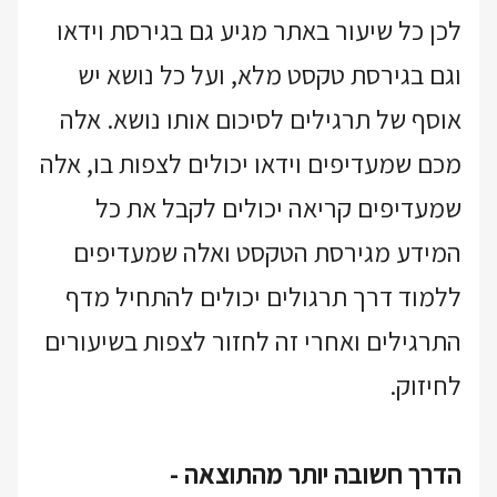
לכן כל שיעור באתר מגיע גם בגירסת וידאו
וגם בגירסת טקסט מלא, ועל כל נושא יש
אוסף של תרגילים לסיכום אותו נושא. אלה
מכם שמעדיפים וידאו יכולים לצפות בו, אלה
שמעדיפים קריאה יכולים לקבל את כל
המידע מגירסת הטקסט ואלה שמעדיפים
ללמוד דרך תרגולים יכולים להתחיל מדף
התרגילים ואחרי זה לחזור לצפות בשיעורים
לחיזוק.
הדרך חשובה יותר מהתוצאה -