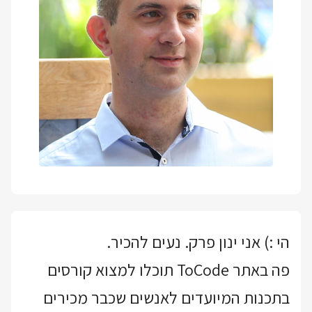
הי :) אני ינון פרק. נעים להכיר.
פה באתר ToCode תוכלו למצוא קורסים
בתכנות המיועדים לאנשים שכבר מכירים