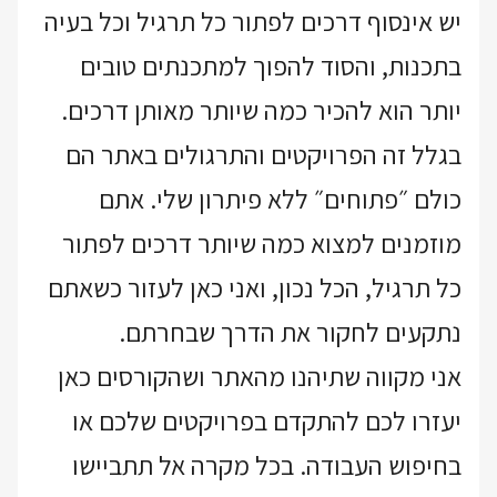
יש אינסוף דרכים לפתור כל תרגיל וכל בעיה
בתכנות, והסוד להפוך למתכנתים טובים
יותר הוא להכיר כמה שיותר מאותן דרכים.
בגלל זה הפרויקטים והתרגולים באתר הם
כולם ״פתוחים״ ללא פיתרון שלי. אתם
מוזמנים למצוא כמה שיותר דרכים לפתור
כל תרגיל, הכל נכון, ואני כאן לעזור כשאתם
נתקעים לחקור את הדרך שבחרתם.
אני מקווה שתיהנו מהאתר ושהקורסים כאן
יעזרו לכם להתקדם בפרויקטים שלכם או
בחיפוש העבודה. בכל מקרה אל תתביישו