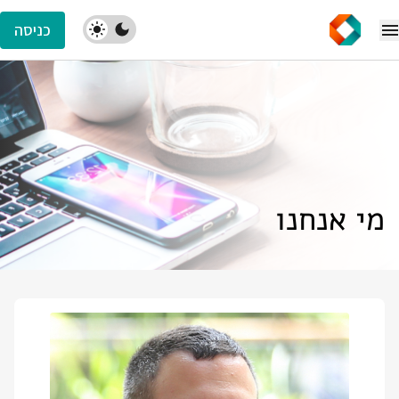
כניסה
מי אנחנו