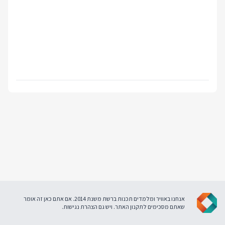
אנחנו באוויר ומלמדים תכנות ברשת משנת 2014. אם אתם כאן זה אומר
שאתם מסכימים ל
תקנון האתר
. ויש גם
הצהרת נגישות
.