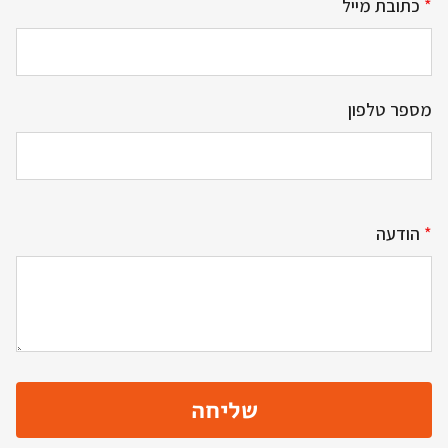
*
כתובת מייל
מספר טלפון
*
הודעה
שליחה