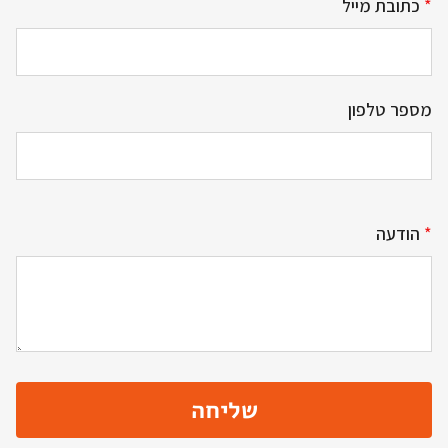
*
כתובת מייל
מספר טלפון
*
הודעה
שליחה