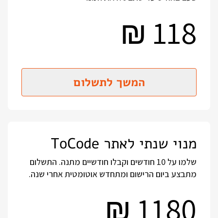
118
₪
המשך לתשלום
מנוי שנתי לאתר ToCode
שלמו על 10 חודשים וקבלו חודשיים מתנה. התשלום
מתבצע ביום הרישום ומתחדש אוטומטית אחרי שנה.
1180
₪