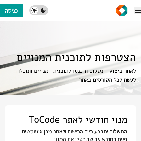
כניסה
הצטרפות לתוכנית המנויים
לאחר ביצוע התשלום תיכנסו לתוכנית המנויים ותוכלו
לגשת לכל הקורסים באתר
מנוי חודשי לאתר ToCode
התשלום יתבצע ביום הרישום ולאחר מכן אוטומטית
פעם בחודש עד שתבטלו את המנוי