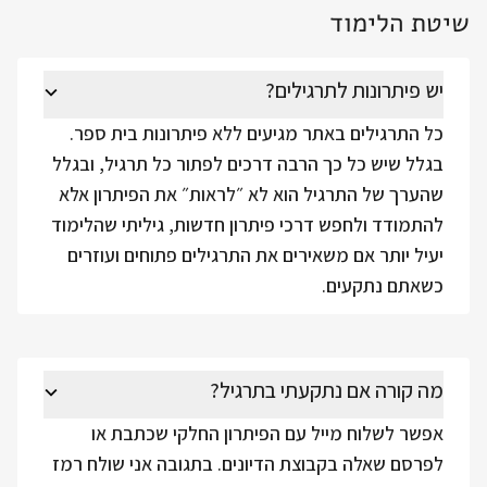
שיטת הלימוד
יש פיתרונות לתרגילים?
כל התרגילים באתר מגיעים ללא פיתרונות בית ספר.
בגלל שיש כל כך הרבה דרכים לפתור כל תרגיל, ובגלל
שהערך של התרגיל הוא לא ״לראות״ את הפיתרון אלא
להתמודד ולחפש דרכי פיתרון חדשות, גיליתי שהלימוד
יעיל יותר אם משאירים את התרגילים פתוחים ועוזרים
כשאתם נתקעים.
מה קורה אם נתקעתי בתרגיל?
אפשר לשלוח מייל עם הפיתרון החלקי שכתבת או
לפרסם שאלה בקבוצת הדיונים. בתגובה אני שולח רמז