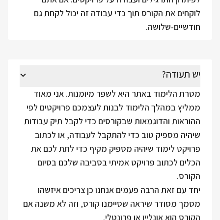
לוקחים את הקורס תוך כדי עבודה זה יכול לקחת גם
חודשיים-שלושה.
יש תעודה?
מטרת הלימוד באתר היא לשפר מיומנות. אני מאוד
ממליץ במהלך הלימוד לבנות לעצמכם פרויקטים לפי
ההוראות והדוגמאות שבקורסים כדי לקבל תיק עבודות
שיהיה מספיק טוב כדי להתקבל לעבודה, או לכתוב
פרויקט לימוד שיהיה מספיק מקיף כדי לתת לכם את
הכלים לכתוב פרויקט אמיתי בסביבה שלכם בסיום
הקורס.
יחד עם זאת הרבה פעמים אנחנו כן צריכים איזשהו
מסמך מסודר שיראה שסיימנו קורס, וזה לא משנה אם
הקורס הוא אונליין או פרונטלי.