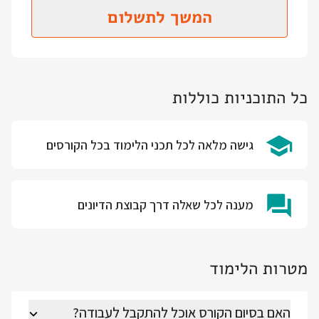
המשך לתשלום
כל התוכניות כוללות
גישה מלאה לכל תכני הלימוד בכל הקורסים
מענה לכל שאלה דרך קבוצת הדיונים
מטרות הלימוד
האם בסיום הקורס אוכל להתקבל לעבודה?