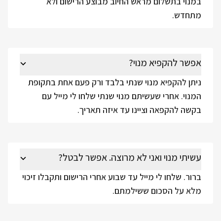
במנוי בתשלום מראש החיוב מבוצע הרישום ולא
מתחדש.
אפשר להקפיא מנוי?
ניתן להקפיא מנוי שנתי בלבד ורק פעם אחת בתקופת
המנוי. אחרי שעשיתם מנוי שנתי שלחו לי מייל עם
בקשה להקפאה וציינו עד איזה תאריך.
עשיתי מנוי ואני לא מרוצה. אפשר לבטל?
ברור. שלחו לי מייל עד שבוע אחרי הרישום ותקבלו זיכוי
מלא על הסכום ששילמתם.