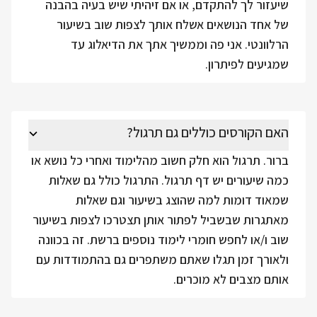
שיעזור לך להתקדם, או אם זיהיתי שיש בעיה בהבנה
של אחד הנושאים אשלח אותך לצפות שוב בשיעור
הרלוונטי. אני פה וממשיך אתך את הדיאלוג עד
שמגיעים לפיתרון.
האם הקורסים כוללים גם תרגול?
ברור. תרגול הוא חלק חשוב מהלימוד ואחרי כל נושא או
כמה שיעורים יש דף תרגול. התרגול כולל גם שאלות
שמאוד דומות למה שהוצג בשיעור וגם שאלות
מאתגרות שבשביל לפתור אותן תצטרכו לצפות בשיעור
שוב ו/או לחפש חומרי לימוד נוספים ברשת. זה בכוונה
ולאורך זמן תגלו שאתם משתפרים גם בהתמודדות עם
אותם מצבים לא מוכרים.