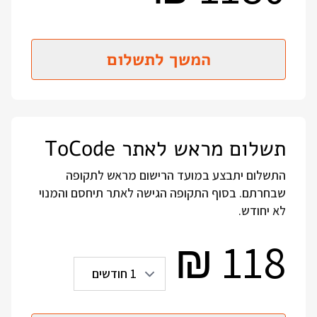
המשך לתשלום
תשלום מראש לאתר ToCode
התשלום יתבצע במועד הרישום מראש לתקופה
שבחרתם. בסוף התקופה הגישה לאתר תיחסם והמנוי
לא יחודש.
118
₪