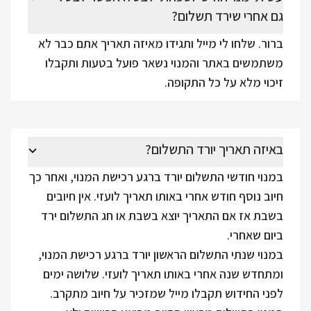
גם אחרי שירד תשלום?
ברור. שלחו לי מייל ותגידו מאיזה תאריך אתם כבר לא
משתמשים באתר והמנוי נשאר פועל בטעות ותקבלו
זיכוי מלא על כל התקופה.
באיזה תאריך יורד התשלום?
במנוי חודשי התשלום יורד ברגע רכישת המנוי, ואחר כך
חיוב נוסף חודש אחרי באותו תאריך לועזי. אין חיובים
בשבת אז אם התאריך יוצא בשבת או חג התשלום ירד
ביום שאחרי.
במנוי שנתי התשלום הראשון יורד ברגע רכישת המנוי,
ומתחדש שנה אחרי באותו תאריך לועזי. שלושה ימים
לפני החידוש תקבלו מייל שמזכיר על חיוב מתקרב.