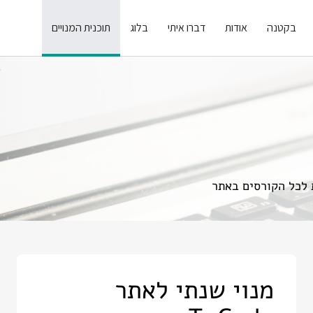
בקטנה
אודות
דברו איתי
בלוג
תוכנית המנויים
 לכל הקורסים באתר
מנוי שנתי לאתר