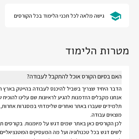
גישה מלאה לכל תכני הלימוד בכל הקורסים
מטרות הלימוד
האם בסיום הקורס אוכל להתקבל לעבודה?
הדבר היחיד שצריך בשביל להיכנס לעבודה בהייטק בארץ הוא
אנחנו מקבלים הזדמנות להגיע לראיונות שם עלינו להוכיח 
תלמידים שעברו באתר ואחרים שלימדתי במסגרות אחרות, ה
מוצאים עבודה.
לכן הקורסים כאן באתר שמים דגש על מיומנות. בקורסים תל
לשים דגש בכל טכנולוגיה ועל מה המעסיקים הפוטנציאליי