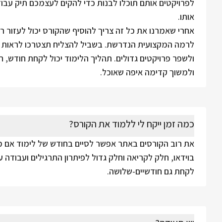
לפרויקטים אותם תוכלו לבנות כדי להקים לעצמכם תיק עבוד
אותו.
אחרי שאמרנו את כל זה צריך להוסיף שהקורס יכול לעזור ר
לרמה המקצועית הנדרשת. בשביל להצליח תצטרכו לראות את
ולשפר פרויקטים גדולים. תהליך הלימוד יכול לקחת חודש, ח
ולמשוך קדימה איפה שאוכל.
כמה זמן ייקח לי ללמוד את הקורס?
את רוב הקורסים באתר אפשר לסיים בחודש של לימוד אם מת
בוידאו, חלק לקריאה וחלק גדול לפיתרון התרגילים ועבודה ע
לקחת גם חודשיים-שלושה.