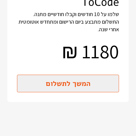
ToCode
שלמו על 10 חודשים וקבלו חודשיים מתנה.
התשלום מתבצע ביום הרישום ומתחדש אוטומטית
אחרי שנה.
1180
₪
המשך לתשלום