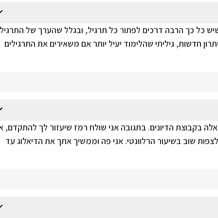
שיש כל כך הרבה דרכים לפתור כל תרגיל, ובגלל שהערך של התרגיל
רון חדשות, גיליתי שהלימוד יעיל יותר אם משאירים את התרגילים
ה בקבוצת הדיונים. בתגובה אני שולח רמז שיעזור לך להתקדם, או
פות שוב בשיעור הרלוונטי. אני פה וממשיך אתך את הדיאלוג עד