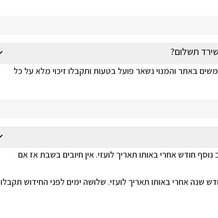
שירד תשלום?
משים באתר והמנוי נשאר פועל בטעות ותקבלו זיכוי מלא על כל
 נוסף חודש אחרי באותו תאריך לועזי. אין חיובים בשבת אז אם
דש שנה אחרי באותו תאריך לועזי. שלושה ימים לפני החידוש תקבלו