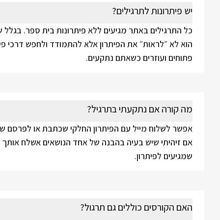
יש פיתרונות לתרגילים?
כל התרגילים באתר מגיעים ללא פיתרונות בית ספר. בגלל 
הוא לא ״לראות״ את הפיתרון אלא להתמודד ולחפש דרכי פית
פתוחים ועוזרים כשאתם נתקעים.
מה קורה אם נתקעתי בתרגיל?
אפשר לשלוח מייל עם הפיתרון החלקי שכתבת או לפרסם שאל
אם זיהיתי שיש בעיה בהבנה של אחד הנושאים אשלח אותך לצ
שמגיעים לפיתרון.
האם הקורסים כוללים גם תרגול?