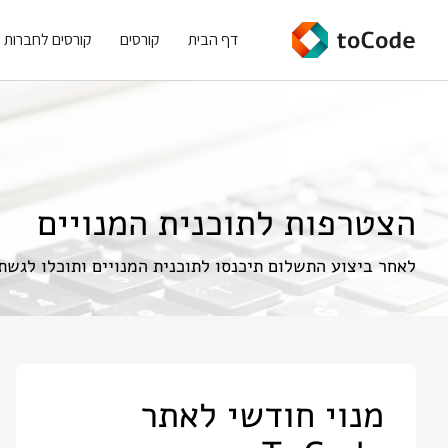
דף הבית
קורסים
קורסים לחברות
הצטרפות לתוכנית המנויים
לאחר ביצוע התשלום תיכנסו לתוכנית המנויים ותוכלו לגשת
מנוי חודשי לאתר