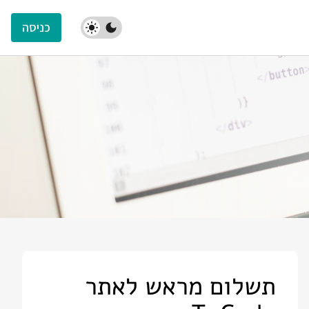
כניסה
תשלום מראש לאתר