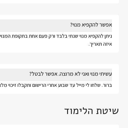
אפשר להקפיא מנוי?
ניתן להקפיא מנוי שנתי בלבד ורק פעם אחת בתקופת המנוי.
איזה תאריך.
עשיתי מנוי ואני לא מרוצה. אפשר לבטל?
ברור. שלחו לי מייל עד שבוע אחרי הרישום ותקבלו זיכוי מ
שיטת הלימוד