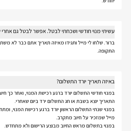
יחודש.
עשיתי מנוי חודשי ושכחתי לבטל. אפשר לבטל גם אחרי 
ברור. שלחו לי מייל ותגידו מאיזה תאריך אתם כבר לא משת
התקופה.
באיזה תאריך יורד התשלום?
במנוי חודשי התשלום יורד ברגע רכישת המנוי, ואחר כך חיוב
התאריך יוצא בשבת או חג התשלום ירד ביום שאחרי.
במנוי שנתי התשלום הראשון יורד ברגע רכישת המנוי, ומתח
מייל שמזכיר על חיוב מתקרב.
במנוי בתשלום מראש החיוב מבוצע הרישום ולא מתחדש.