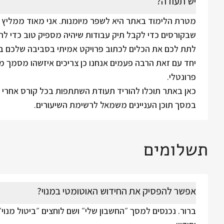
יש תעודה?
מטרת הלימוד באתר היא לשפר מיומנות. אני מאוד ממליץ 
שבקורסים כדי לקבל תיק עבודות שיהיה מספיק טוב כדי לה
לתת לכם את הכלים לכתוב פרויקט אמיתי בסביבה שלכם בס
יחד עם זאת הרבה פעמים אנחנו כן צריכים איזשהו מסמך מסו
פרונטלי.
כאן באתר תוכלו להוריד תעודת השתתפות בכל קורס אחרי ש
במסך תוכן העניינים משמאל לרשימת השיעורים.
תשלומים
אפשר להפסיק את החידוש האוטומטי במנוי?
ברור. נכנסים למסך ״החשבון שלי״ ושם לוחצים ״ביטול מנוי״