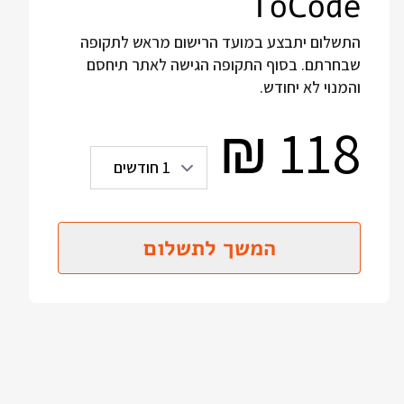
ToCode
התשלום יתבצע במועד הרישום מראש לתקופה
שבחרתם. בסוף התקופה הגישה לאתר תיחסם
והמנוי לא יחודש.
118
₪
המשך לתשלום