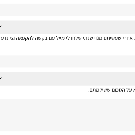
 אחרי שעשיתם מנוי שנתי שלחו לי מייל עם בקשה להקפאה וציינו עד
לא על הסכום ששילמתם.