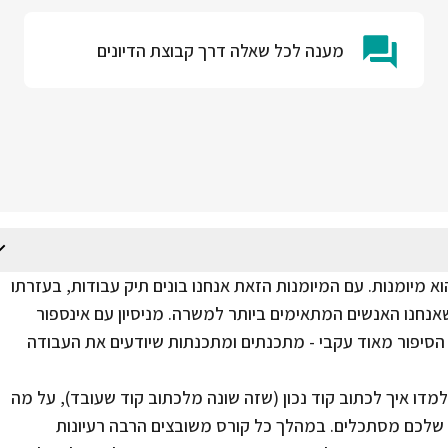
מענה לכל שאלה דרך קבוצת הדיונים
 מיומנות. עם המיומנות הזאת אנחנו בונים תיק עבודות, בעזרתו
שאנחנו האנשים המתאימים ביותר למשרה. מניסיון עם אינספור
סיפור מאוד עקבי - מתכנתים ומתכנתות שיודעים את העבודה
מדו איך לכתוב קוד נכון (שזה שונה מלכתוב קוד שעובד), על מה
ם שלכם מסתכלים. במהלך כל קורס משובצים הרבה רעיונות