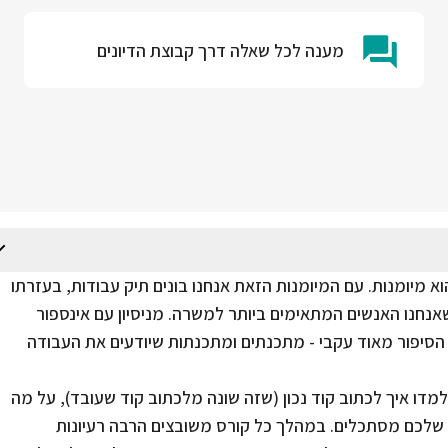
מענה לכל שאלה דרך קבוצת הדיונים
 מיומנות. עם המיומנות הזאת אנחנו בונים תיק עבודות, בעזרתו
שאנחנו האנשים המתאימים ביותר למשרה. מניסיון עם אינספור
סיפור מאוד עקבי - מתכנתים ומתכנתות שיודעים את העבודה
מדו איך לכתוב קוד נכון (שזה שונה מלכתוב קוד שעובד), על מה
ם שלכם מסתכלים. במהלך כל קורס משובצים הרבה רעיונות