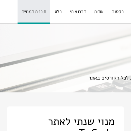
בקטנה
אודות
דברו איתי
בלוג
תוכנית המנויים
 לכל הקורסים באתר
מנוי שנתי לאתר