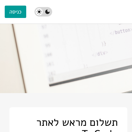
כניסה
תשלום מראש לאתר