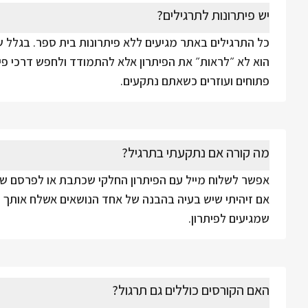
יש פיתרונות לתרגילים?
כל התרגילים באתר מגיעים ללא פיתרונות בית ספר. בגלל 
הוא לא ״לראות״ את הפיתרון אלא להתמודד ולחפש דרכי פית
פתוחים ועוזרים כשאתם נתקעים.
מה קורה אם נתקעתי בתרגיל?
אפשר לשלוח מייל עם הפיתרון החלקי שכתבת או לפרסם שאל
אם זיהיתי שיש בעיה בהבנה של אחד הנושאים אשלח אותך לצ
שמגיעים לפיתרון.
האם הקורסים כוללים גם תרגול?