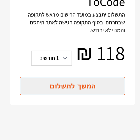
ToCode
התשלום יתבצע במועד הרישום מראש לתקופה
שבחרתם. בסוף התקופה הגישה לאתר תיחסם
והמנוי לא יחודש.
118
₪
המשך לתשלום