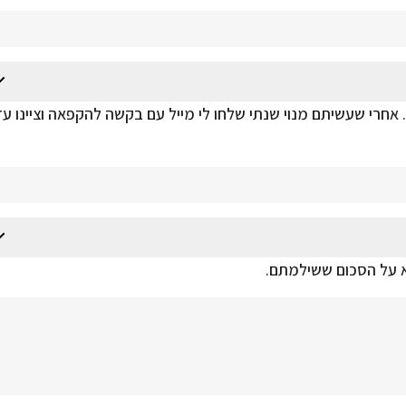
 אחרי שעשיתם מנוי שנתי שלחו לי מייל עם בקשה להקפאה וציינו עד
לא על הסכום ששילמתם.