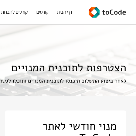
דף הבית
קורסים
קורסים לחברות
הצטרפות לתוכנית המנויים
לאחר ביצוע התשלום תיכנסו לתוכנית המנויים ותוכלו לגשת
מנוי חודשי לאתר