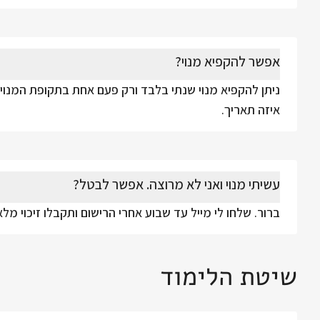
אפשר להקפיא מנוי?
ניתן להקפיא מנוי שנתי בלבד ורק פעם אחת בתקופת המנוי.
איזה תאריך.
עשיתי מנוי ואני לא מרוצה. אפשר לבטל?
ברור. שלחו לי מייל עד שבוע אחרי הרישום ותקבלו זיכוי מ
שיטת הלימוד