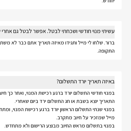
יחודש.
עשיתי מנוי חודשי ושכחתי לבטל. אפשר לבטל גם אחרי 
ברור. שלחו לי מייל ותגידו מאיזה תאריך אתם כבר לא משת
התקופה.
באיזה תאריך יורד התשלום?
במנוי חודשי התשלום יורד ברגע רכישת המנוי, ואחר כך חיוב
התאריך יוצא בשבת או חג התשלום ירד ביום שאחרי.
במנוי שנתי התשלום הראשון יורד ברגע רכישת המנוי, ומתח
מייל שמזכיר על חיוב מתקרב.
במנוי בתשלום מראש החיוב מבוצע הרישום ולא מתחדש.