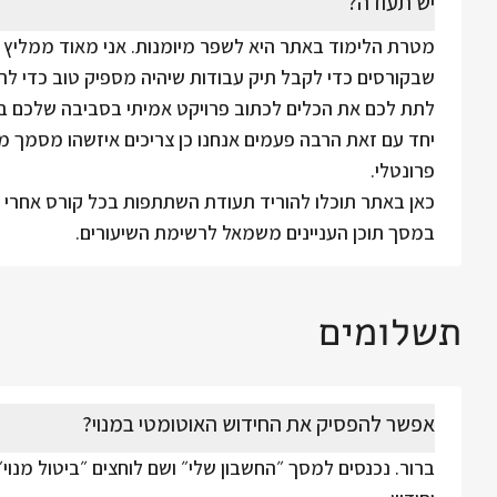
יש תעודה?
מטרת הלימוד באתר היא לשפר מיומנות. אני מאוד ממליץ 
שבקורסים כדי לקבל תיק עבודות שיהיה מספיק טוב כדי לה
לתת לכם את הכלים לכתוב פרויקט אמיתי בסביבה שלכם בס
יחד עם זאת הרבה פעמים אנחנו כן צריכים איזשהו מסמך מסו
פרונטלי.
כאן באתר תוכלו להוריד תעודת השתתפות בכל קורס אחרי ש
במסך תוכן העניינים משמאל לרשימת השיעורים.
תשלומים
אפשר להפסיק את החידוש האוטומטי במנוי?
ברור. נכנסים למסך ״החשבון שלי״ ושם לוחצים ״ביטול מנוי״