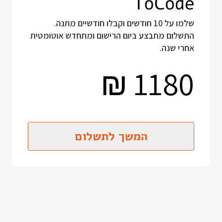
ToCode
שלמו על 10 חודשים וקבלו חודשיים מתנה.
התשלום מתבצע ביום הרישום ומתחדש אוטומטית
אחרי שנה.
1180
₪
המשך לתשלום