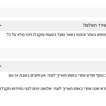
שירד תשלום?
משים באתר והמנוי נשאר פועל בטעות ותקבלו זיכוי מלא על כל
 נוסף חודש אחרי באותו תאריך לועזי. אין חיובים בשבת אז אם
דש שנה אחרי באותו תאריך לועזי. שלושה ימים לפני החידוש תקבלו