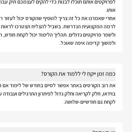
לפרויקטים אותם תוכלו לבנות כדי להקים לעצמכם תיק עבוד
אותו.
אחרי שאמרנו את כל זה צריך להוסיף שהקורס יכול לעזור ר
לרמה המקצועית הנדרשת. בשביל להצליח תצטרכו לראות את
ולשפר פרויקטים גדולים. תהליך הלימוד יכול לקחת חודש, ח
ולמשוך קדימה איפה שאוכל.
כמה זמן ייקח לי ללמוד את הקורס?
את רוב הקורסים באתר אפשר לסיים בחודש של לימוד אם מת
בוידאו, חלק לקריאה וחלק גדול לפיתרון התרגילים ועבודה ע
לקחת גם חודשיים-שלושה.