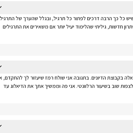
שיש כל כך הרבה דרכים לפתור כל תרגיל, ובגלל שהערך של התרגיל
רון חדשות, גיליתי שהלימוד יעיל יותר אם משאירים את התרגילים
ה בקבוצת הדיונים. בתגובה אני שולח רמז שיעזור לך להתקדם, או
פות שוב בשיעור הרלוונטי. אני פה וממשיך אתך את הדיאלוג עד