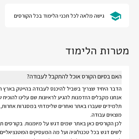
גישה מלאה לכל תכני הלימוד בכל הקורסים
מטרות הלימוד
האם בסיום הקורס אוכל להתקבל לעבודה?
הדבר היחיד שצריך בשביל להיכנס לעבודה בהייטק בארץ הוא
אנחנו מקבלים הזדמנות להגיע לראיונות שם עלינו להוכיח 
תלמידים שעברו באתר ואחרים שלימדתי במסגרות אחרות, ה
מוצאים עבודה.
לכן הקורסים כאן באתר שמים דגש על מיומנות. בקורסים תל
לשים דגש בכל טכנולוגיה ועל מה המעסיקים הפוטנציאליי