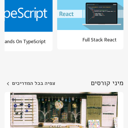
Full Stack React
Hands On TypeScript
מיני קורסים
צפיה בכל המדריכים