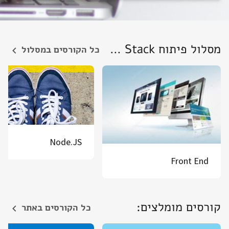
מסלול פיתוח Full Stack:
כל הקורסים במסלול
Node.JS
Front End
קורסים מומלצים:
כל הקורסים באתר