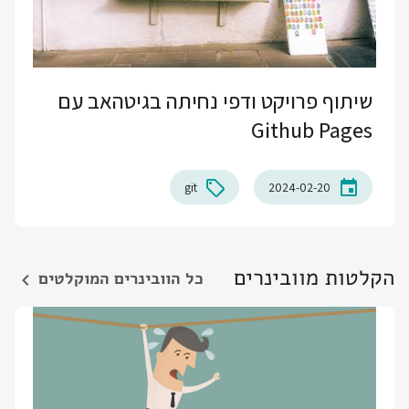
שיתוף פרויקט ודפי נחיתה בגיטהאב עם
Github Pages
git
2024-02-20
הקלטות מוובינרים
כל הוובינרים המוקלטים