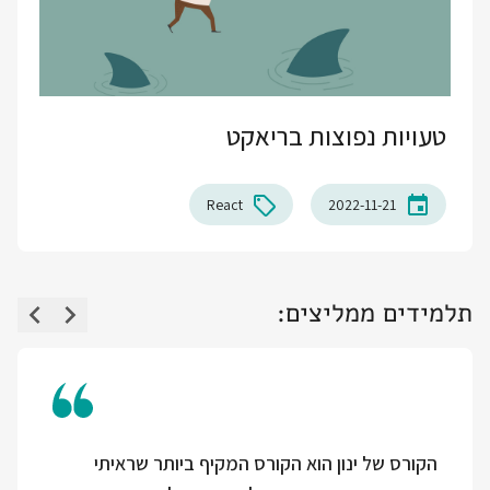
טעויות נפוצות בריאקט
React
2022-11-21
תלמידים ממליצים:
הקורס של ינון הוא הקורס המקיף ביותר שראיתי