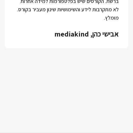
ברשת. הקורסים שיש בפלטפורמות למידה אחרות
לא מתקרבות לידע והשימושיות שינון מעביר בקורס.
מומלץ.
אבישי כהן, mediakind