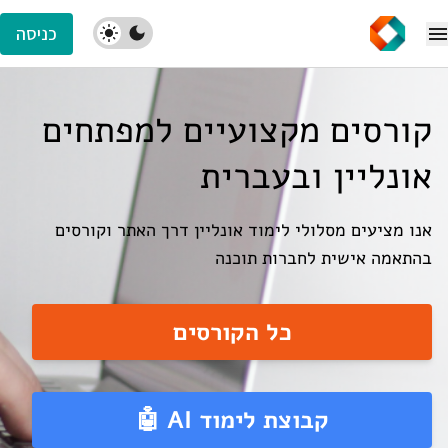
כניסה
קורסים מקצועיים למפתחים
אונליין ובעברית
אנו מציעים מסלולי לימוד אונליין דרך האתר וקורסים
בהתאמה אישית לחברות תוכנה
כל הקורסים
קבוצת לימוד AI 🤖