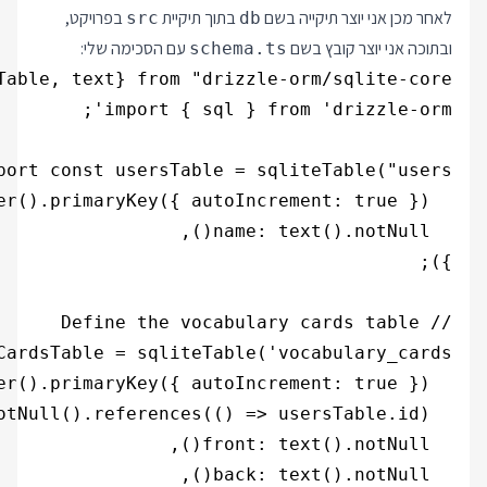
לאחר מכן אני יוצר תיקייה בשם
בתוך תיקיית
בפרויקט,
src
db
ובתוכה אני יוצר קובץ בשם
עם הסכימה שלי:
schema.ts