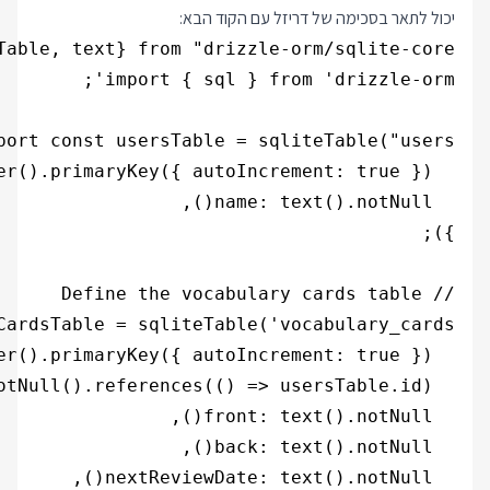
יכול לתאר בסכימה של דריזל עם הקוד הבא: