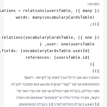
הסכימה:
}))

התחביר הוא שוב דריזלי אבל יחסית קל לקריאה - לאוסף
המשתמשים אני יוצר "קשר" שנקרא words והוא מתחבר לטבלת
אוצר המילים, בטבלת אוצר המילים אני יוצר את הצד השני של
הקשר, ומגדיר שלכל מילה יש "משתמש" שמתאים את השדה
בטבלת המילים לשדה
בטבלת המשתמשים.
id
userId