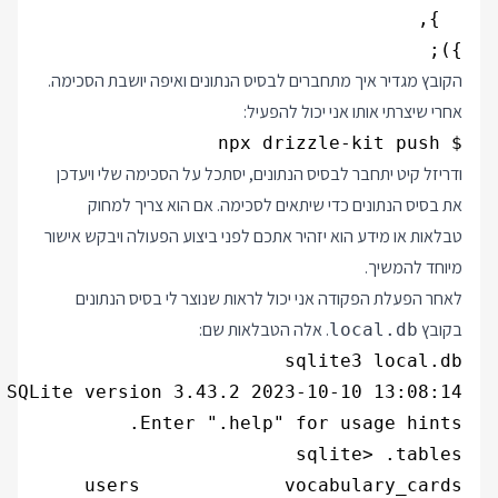
});

הקובץ מגדיר איך מתחברים לבסיס הנתונים ואיפה יושבת הסכימה.
אחרי שיצרתי אותו אני יכול להפעיל:
$ npx drizzle-kit push

ודריזל קיט יתחבר לבסיס הנתונים, יסתכל על הסכימה שלי ויעדכן
את בסיס הנתונים כדי שיתאים לסכימה. אם הוא צריך למחוק
טבלאות או מידע הוא יזהיר אתכם לפני ביצוע הפעולה ויבקש אישור
מיוחד להמשיך.
לאחר הפעלת הפקודה אני יכול לראות שנוצר לי בסיס הנתונים
בקובץ
. אלה הטבלאות שם:
local.db
users             vocabulary_cards
