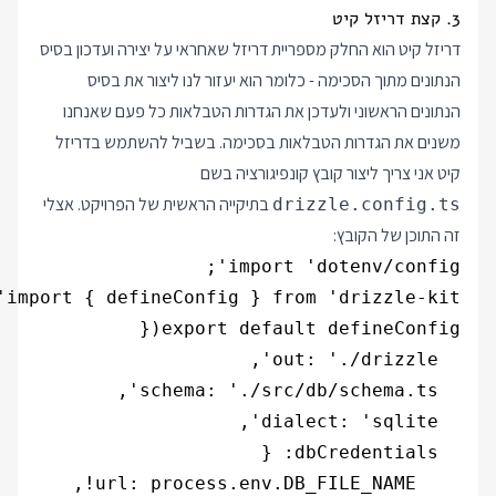
3. קצת דריזל קיט
דריזל קיט הוא החלק מספריית דריזל שאחראי על יצירה ועדכון בסיס
הנתונים מתוך הסכימה - כלומר הוא יעזור לנו ליצור את בסיס
הנתונים הראשוני ולעדכן את הגדרות הטבלאות כל פעם שאנחנו
משנים את הגדרות הטבלאות בסכימה. בשביל להשתמש בדריזל
קיט אני צריך ליצור קובץ קונפיגורציה בשם
בתיקייה הראשית של הפרויקט. אצלי
drizzle.config.ts
זה התוכן של הקובץ: