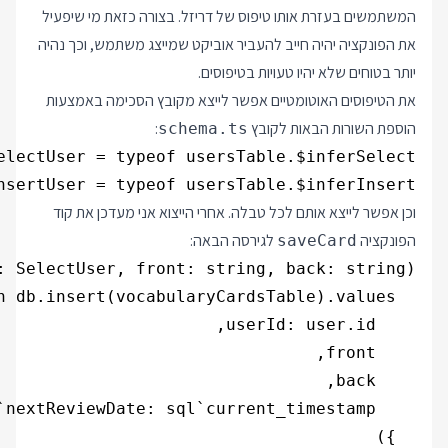
המשתמשים בעזרת אותו טיפוס של דריזל. בצורה כזאת מי שיפעיל
את הפונקציה יהיה חייב להעביר אוביקט שמייצג משתמש, וכך נהיה
יותר בטוחים שלא יהיו טעויות בטיפוסים.
את הטיפוסים האוטומטיים אפשר לייצא מקובץ הסכימה באמצעות
הוספת השורות הבאות לקובץ
:
schema.ts
nsertUser = typeof usersTable.$inferInsert;

וכן אפשר לייצא אותם לכל טבלה. אחרי הייצוא אני מעדכן את קוד
הפונקציה
לגירסה הבאה:
saveCard