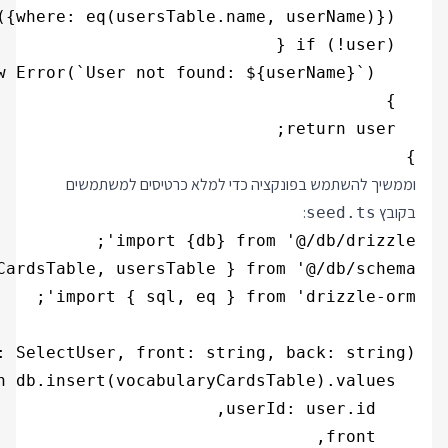
}

וממשיך להשתמש בפונקציה כדי למלא כרטיסים למשתמשים
בקובץ
:
seed.ts