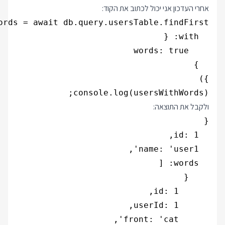
אחרי העדכון אני יכול לכתוב את הקוד:
console.log(usersWithWords);

ולקבל את התוצאה: