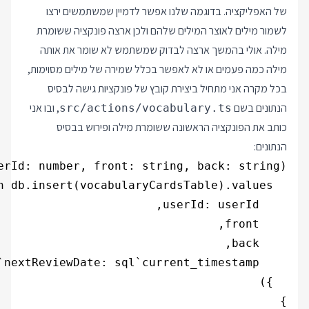
של האפליקציה. בדוגמה שלנו אפשר לדמיין שמשתמשים ירצו
לשמור מילים לאוצר המילים שלהם ולכן ארצה פונקציה ששומרת
מילה. אולי בהמשך ארצה לבדוק שמשתמש לא שומר את אותה
מילה כמה פעמים או לא לאפשר בכלל שמירה של מילים מסוימות,
בכל מקרה אני מתחיל ביצירת קובץ של פונקציות גישה לבסיס
הנתונים בשם
, ובו אני
src/actions/vocabulary.ts
כותב את הפונקציה הראשונה ששומרת מילה ופירוש בבסיס
הנתונים:
}
