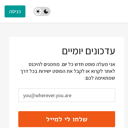
כניסה
עדכונים יומיים
אני מעלה פוסט חדש כל יום. מוזמנים להיכנס
לאתר לקרוא או לקבל את הפוסט ישירות בכל דרך
שמתאימה לכם:
שלחו לי למייל