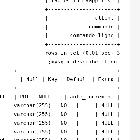
3 rows in set (0.01 sec)
