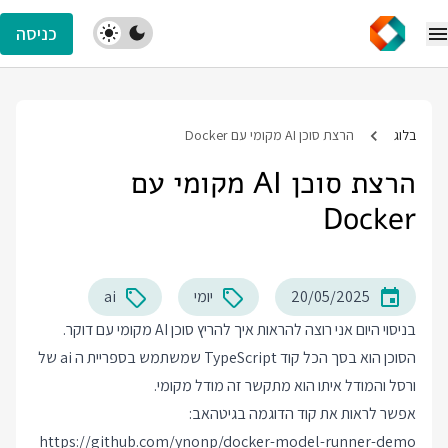
כניסה
בלוג
הרצת סוכן AI מקומי עם Docker
הרצת סוכן AI מקומי עם
Docker
20/05/2025
יומי
ai
בניסוי היום אני רוצה להראות איך להריץ סוכן AI מקומי עם דוקר.
הסוכן הוא בסך הכל קוד TypeScript שמשתמש בספריית ה ai של
ורסל והמודל איתו הוא מתקשר זה מודל מקומי.
אפשר לראות את קוד הדוגמה בגיטהאב:
https://github.com/ynonp/docker-model-runner-demo