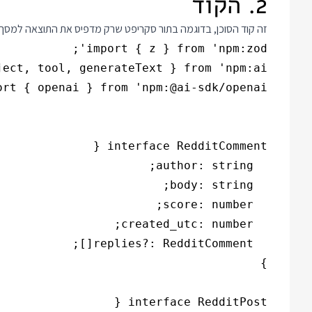
2. הקוד
זה קוד הסוכן, בדוגמה בתור סקריפט שרק מדפיס את התוצאה למסך: