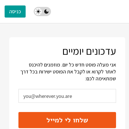
כניסה
עדכונים יומיים
אני מעלה פוסט חדש כל יום. מוזמנים להיכנס
לאתר לקרוא או לקבל את הפוסט ישירות בכל דרך
שמתאימה לכם:
שלחו לי למייל