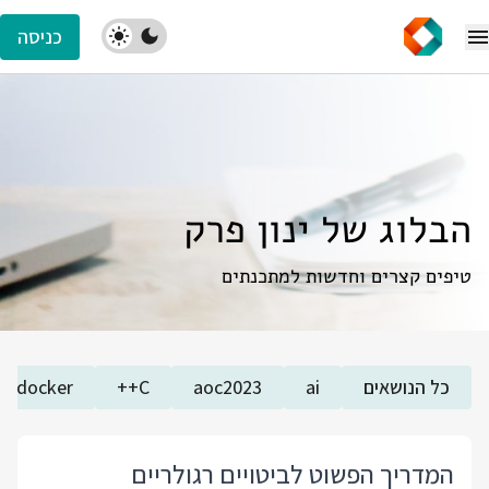
כניסה
הבלוג של ינון פרק
טיפים קצרים וחדשות למתכנתים
כל הנושאים
ai
aoc2023
C++
docker
המדריך הפשוט לביטויים רגולריים