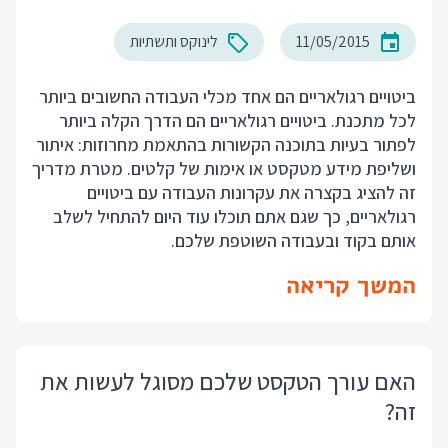
11/05/2015
לינוקס ותשתיות
ביטויים רגולאריים הם אחד מכלי העבודה החשובים ביותר
לכל מתכנת. ביטויים רגולאריים הם הדרך הקלה ביותר
לפתור בעיות בתוכנה הקשורות בהתאמת מחרוזות: איתור
ושליפת מידע מטקסט או אימות של קלטים. מטרת מדריך
זה להציג בקצרה את עקרונות העבודה עם ביטויים
רגולאריים, כך שגם אתם תוכלו עוד היום להתחיל לשלב
אותם בקוד ובעבודה השוטפת שלכם.
המשך קריאה
האם עורך הטקסט שלכם מסוגל לעשות את
זה?