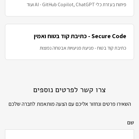
פיתוח בעזרת כלי AI - GitHub Copilot, ChatGPT ועוד
Secure Code - כתיבת קוד בטוח ואמין
כתיבת קוד בטוח - מניעת פגיעויות אבטחה נפוצות
צרו קשר לפרטים נוספים
השאירו פרטים ונחזור אליכם עם הצעה מותאמת לחברה שלכם
שם