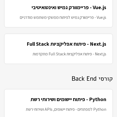
Vue.js - פריימוורק גמיש ואינטואיטיבי
Vue.js - פריימוורק גמיש לפיתוח ממשקי משתמש מודרניים
Next.js - פיתוח אפליקציות Full Stack
Next.js - פיתוח אפליקציות Full Stack מתקדמות
קורסי Back End
Python - פיתוח יישומים ושירותי רשת
Python למפתחים - פיתוח יישומים, APIs ושירותי רשת