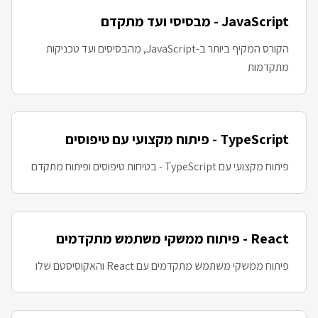
JavaScript - מבסיסי ועד מתקדם
הקורס המקיף ביותר ב-JavaScript, מהבסיסים ועד טכניקות
מתקדמות
TypeScript - פיתוח מקצועי עם טיפוסים
פיתוח מקצועי עם TypeScript - בטיחות טיפוסים ופיתוח מתקדם
React - פיתוח ממשקי משתמש מתקדמים
פיתוח ממשקי משתמש מתקדמים עם React והאקוסיסטם שלו