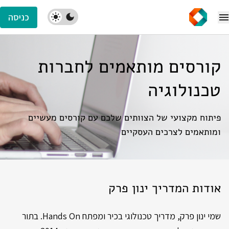
כניסה
קורסים מותאמים לחברות
טכנולוגיה
פיתוח מקצועי של הצוותים שלכם עם קורסים מעשיים
ומותאמים לצרכים העסקיים
אודות המדריך ינון פרק
שמי ינון פרק, מדריך טכנולוגי בכיר ומפתח Hands On. בתור