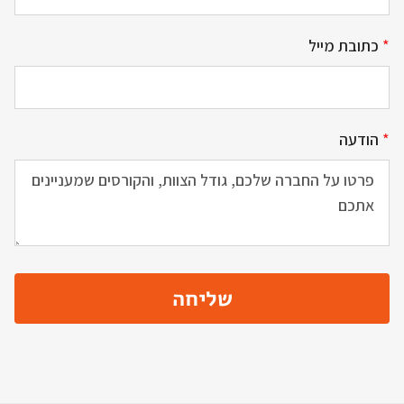
*
כתובת מייל
*
הודעה
שליחה