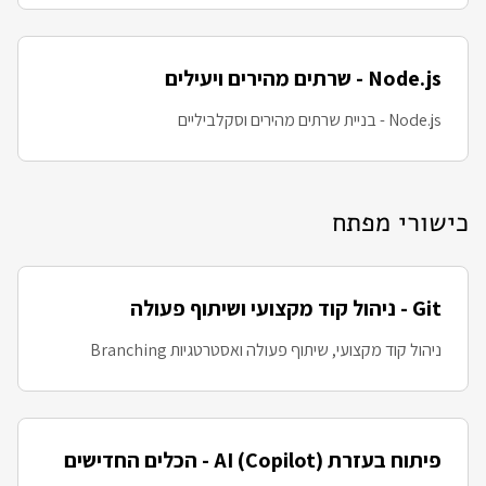
Node.js - שרתים מהירים ויעילים
Node.js - בניית שרתים מהירים וסקלביליים
כישורי מפתח
Git - ניהול קוד מקצועי ושיתוף פעולה
ניהול קוד מקצועי, שיתוף פעולה ואסטרטגיות Branching
פיתוח בעזרת AI (Copilot) - הכלים החדישים