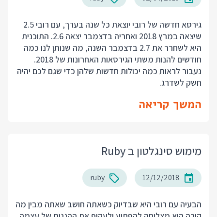
גירסא חדשה של רובי יוצאת כל שנה בערך, עם רובי 2.5
שיצאה במרץ 2018 ואחריה בדצמבר יצאה 2.6. התוכנית
היא לשחרר את 2.7 בדצמבר השנה, מה שנותן לנו כמה
חודשים להנות משתי הגירסאות האחרונות של 2018.
נעבור לראות כמה יכולות חדשות שלהן כדי שגם לכם יהיה
חשק לשדרג.
המשך קריאה
מימוש סינגלטון ב Ruby
ruby
12/12/2018
הבעיה עם רובי היא שבדיוק כשאתה חושב שאתה מבין מה
קורה היא מצליחה להפתיע ולעקוף את ההגנות של עצמה.