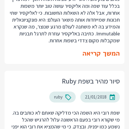
בכלל עוד שפה ומה אליקסיר עושה טוב יותר משפות
אחרות, אבל אלה לא השאלות החשובות. כי לאליקסיר שתי
תכונות שמייחדות אותה משאר העולם: היא פונקציונאלית
והמידע בה לא משתנה לעולם מרגע שנוצר, מה שנקרא
Immutable. כתיבה באליקסיר עוזרת לתרגל תבניות
שמקבלות מקום צדדי בשפות אחרות.
המשך קריאה
סיור מהיר בשפת Ruby
ruby
21/01/2018
שפת רובי היא השפה הכי מדליקה שאתם לא כותבים בה.
מי שקורא רובי בפעם הראשונה עלול להרגיש שהכל
נשמע כמו יפנית. ובצדק. כי מי שהמציא את רובי הוא יפני