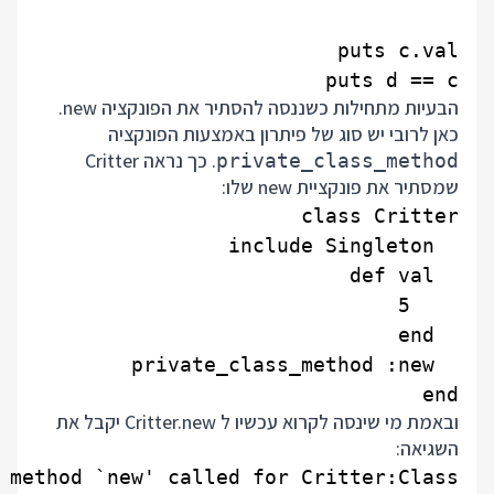
puts d == c

הבעיות מתחילות כשננסה להסתיר את הפונקציה new.
כאן לרובי יש סוג של פיתרון באמצעות הפונקציה
. כך נראה Critter
private_class_method
שמסתיר את פונקציית new שלו:
end

ובאמת מי שינסה לקרוא עכשיו ל Critter.new יקבל את
השגיאה:
 method `new' called for Critter:Class
