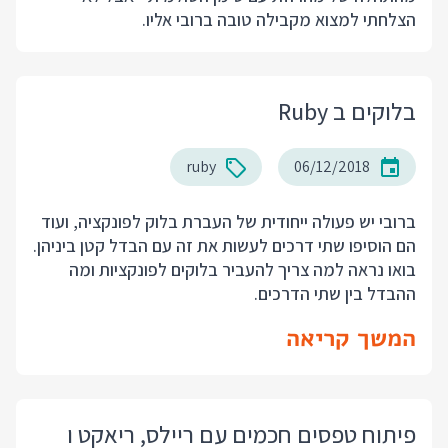
הצלחתי למצוא מקבילה טובה ברובי אליו.
בלוקים ב Ruby
ruby
06/12/2018
ברובי יש פעולה ייחודית של העברת בלוק לפונקציה, ועוד
הם הוסיפו שתי דרכים לעשות את זה עם הבדל קטן ביניהן.
בואו נראה למה צריך להעביר בלוקים לפונקציות ומה
ההבדל בין שתי הדרכים.
המשך קריאה
פיתוח טפסים חכמים עם ריילס, ריאקט ו