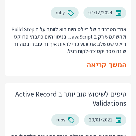
ruby
07/12/2024
אחד הטרנדים של ריילס היום הוא לוותר על ה Build Step
ולהשתמש רק ב JavaScript. בניסוי היום כתבתי פרויקט
ריילס שמשלב את vue כדי לראות איך זה עובד ובמה זה
שונה מפרויקט צד-לקוח רגיל.
המשך קריאה
טיפים לשימוש טוב יותר ב Active Record
Validations
ruby
23/01/2021