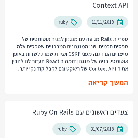
Context API
ruby
11/11/2018
ספריית Rails מגיעה עם מנגנון לבניה אוטומטית של
טפסים חכמים. שני המנגנונים המרכזיים שטפסים אלה
מייצרים הם הגנה מפני CSRF ויצירת שמות לשדות באופן
אוטומטי. בניה של מנגנון דומה ב React תעזור לנו להבין
את ה Context API של ריאקט וגם לקבל קוד נקי יותר.
המשך קריאה
צעדים ראשונים עם Ruby On Rails
ruby
31/07/2018