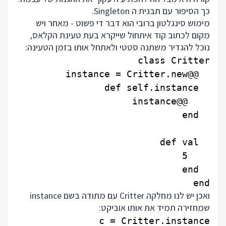
כך הסיפור עם תבנית ה Singleton.
מימוש סינגלטון ברובי הוא דבר די פשוט - מאחר ויש
מקום לכתוב קוד איתחול שייקרא בעת טעינת הקלאס,
נוכל להגדיר משתנה סטטי ולאתחל אותו בזמן הטעינה:
end

ואכן יש לנו מחלקה Critter עם מתודה בשם instance
שמחזירה תמיד את אותו אוביקט: