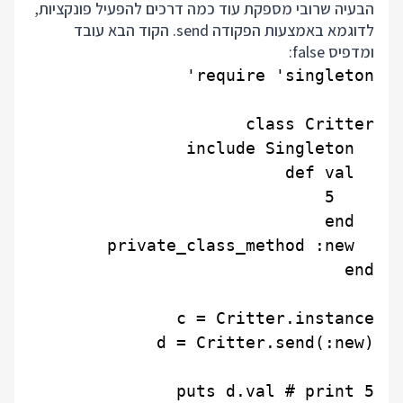
הבעיה שרובי מספקת עוד כמה דרכים להפעיל פונקציות,
לדוגמא באמצעות הפקודה send. הקוד הבא עובד
ומדפיס false: