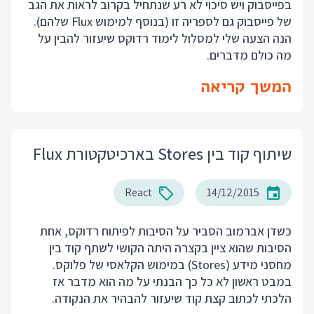
בפייסבוק ויש סיכוי לא רע שנתחיל בקרוב לראות את הגב
של פייסבוק גם לספריה זו (בנוסף למימוש Flux שלהם).
הנה הצעה שלי למסלול לימוד רדוקס שיעזור להבין על
מה כולם מדברים.
המשך קריאה
שיתוף קוד בין Stores בארכיטקטורת Flux
React
14/12/2015
כשדן אברמוב הסביר על הסיבות לפיתוח רדוקס, אחת
הסיבות שהוא ציין בקצרה היתה הקושי לשתף קוד בין
מחסני מידע (Stores) במימוש הקלאסי של פלוקס.
במבט ראשון לא כל כך הבנתי על מה הוא מדבר אז
הלכתי לכתוב קצת קוד שיעזור להבהיר את הנקודה.