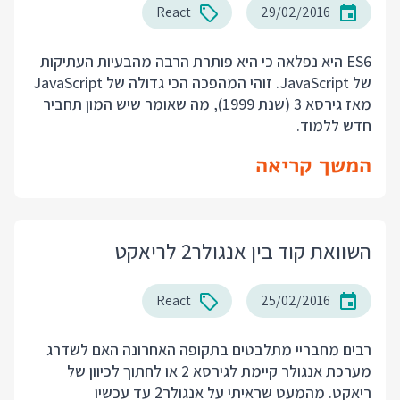
React
29/02/2016
ES6 היא נפלאה כי היא פותרת הרבה מהבעיות העתיקות
של JavaScript. זוהי המהפכה הכי גדולה של JavaScript
מאז גירסא 3 (שנת 1999), מה שאומר שיש המון תחביר
חדש ללמוד.
המשך קריאה
השוואת קוד בין אנגולר2 לריאקט
React
25/02/2016
רבים מחבריי מתלבטים בתקופה האחרונה האם לשדרג
מערכת אנגולר קיימת לגירסא 2 או לחתוך לכיוון של
ריאקט. מהמעט שראיתי על אנגולר2 עד עכשיו