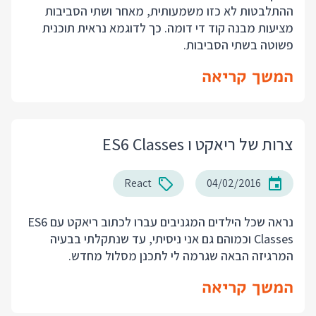
ההתלבטות לא כזו משמעותית, מאחר ושתי הסביבות
מציעות מבנה קוד די דומה. כך לדוגמא נראית תוכנית
פשוטה בשתי הסביבות.
המשך קריאה
צרות של ריאקט ו ES6 Classes
React
04/02/2016
נראה שכל הילדים המגניבים עברו לכתוב ריאקט עם ES6
Classes וכמוהם גם אני ניסיתי, עד שנתקלתי בבעיה
המרגיזה הבאה שגרמה לי לתכנן מסלול מחדש.
המשך קריאה