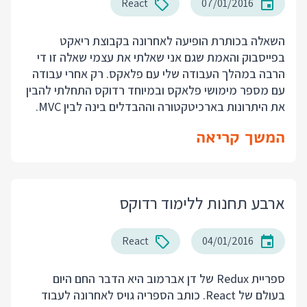
React
07/01/2016
השאלה בכותרת הופיעה לאחרונה בקבוצת ריאקט
בפייסבוק והאמת שגם אני שאלתי את עצמי שאלה זו די
הרבה במהלך העבודה שלי עם פלאקס. רק אחרי עבודה
עם מספר מימושי פלאקס ובמיוחד רדוקס התחלתי להבין
את היתרונות בארכיטקטורה וההבדלים בינה לבין MVC.
המשך קריאה
ארבע תחנות ללימוד רדוקס
React
04/01/2016
ספריית Redux של דן אברמוב היא הדבר החם היום
בעולם של React. כותב הספריה גויס לאחרונה לעבוד