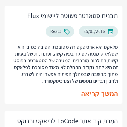
תבנית סטארטר פשוטה ליישומי Flux
React
25/01/2016
פלאקס היא ארכיטקטורה מסובכת. הסיבה כמובן היא
שפלאקס מנסה לפתור בעיה קשה, ופתרונות של בעיות
קשות הם לרוב מורכבים. המטרה של הסטארטר בפוסט
זה היא לתת נקודת התחלה לא מאוד מסובכת לפלאקס
מתוך מחשבה שבמהלך הפיתוח אפשר יהיה לשדרג
ולהבין רבדים נוספים של הארכיטקטורה.
המשך קריאה
המרת קוד אתר ToCode לריאקט ורדוקס