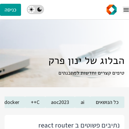
כניסה
הבלוג של ינון פרק
טיפים קצרים וחדשות למתכנתים
כל הנושאים
ai
aoc2023
C++
docker
נתיבים פשוטים ב react router