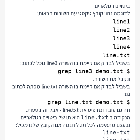
ביטויים רגולארים.
לדוגמה נתון קובץ טקסט עם השורות הבאות:
line.txt

בשביל לבדוק אם קיימת בו השורה line3 נוכל לכתוב:
$ grep line3 demo.txt

ונקבל את השורה.
בשביל לבדוק אם קיימת בו השורה line.txt מפתה לכתוב
גם:
$ grep line.txt demo.txt

וזה גם עובד ומדפיס את line.txt - אבל זה בטעות.
הנקודה ב
היא תו של ביטויים רגולאריים
line.txt
ובעצם מתאימה לכל תו. לדוגמה אם הקובץ שלנו מכיל: