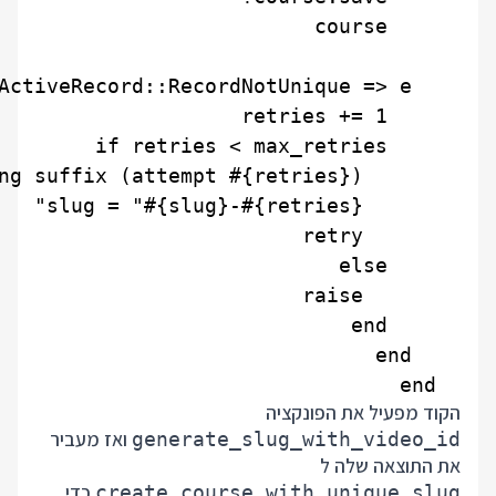
  end

הקוד מפעיל את הפונקציה
ואז מעביר
generate_slug_with_video_id
את התוצאה שלה ל
כדי
create_course_with_unique_slug