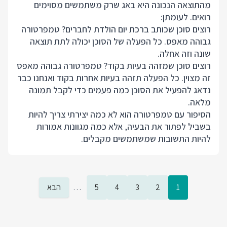
מהתוצאה הנכונה היא באג שרק משתמשים מסוימים
רואים. לעומתן:
רוצים סוכן שכותב ברכת יום הולדת לחברים? טמפרטורה
גבוהה מאפס. כל הפעלה של הסוכן יכולה לתת תוצאה
שונה וזה אחלה.
רוצים סוכן שמזהה בעיות בקוד? טמפרטורה גבוהה מאפס
זה מצוין. כל הפעלה תזהה בעיות אחרות בקוד ואנחנו כבר
נדאג להפעיל את הסוכן כמה פעמים כדי לקבל תמונה
מלאה.
הסיפור עם טמפרטורה הוא לא כמה יצירתי צריך להיות
בשביל לפתור את הבעיה, אלא כמה מגוונות אמורות
להיות התשובות שמשתמשים מקבלים.
1
2
3
4
5
…
הבא