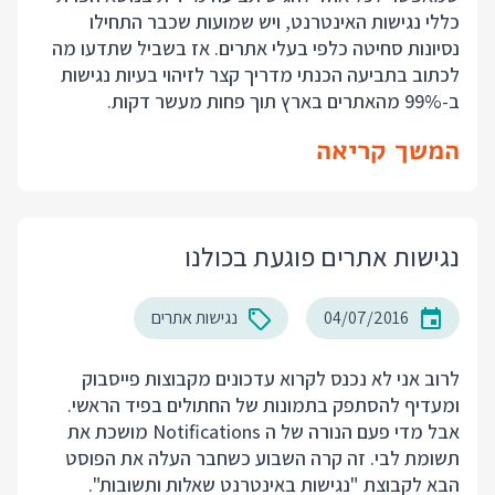
כללי נגישות האינטרנט, ויש שמועות שכבר התחילו
נסיונות סחיטה כלפי בעלי אתרים. אז בשביל שתדעו מה
לכתוב בתביעה הכנתי מדריך קצר לזיהוי בעיות נגישות
ב-99% מהאתרים בארץ תוך פחות מעשר דקות.
המשך קריאה
נגישות אתרים פוגעת בכולנו
04/07/2016
נגישות אתרים
לרוב אני לא נכנס לקרוא עדכונים מקבוצות פייסבוק
ומעדיף להסתפק בתמונות של החתולים בפיד הראשי.
אבל מדי פעם הנורה של ה Notifications מושכת את
תשומת לבי. זה קרה השבוע כשחבר העלה את הפוסט
הבא לקבוצת "נגישות באינטרנט שאלות ותשובות".