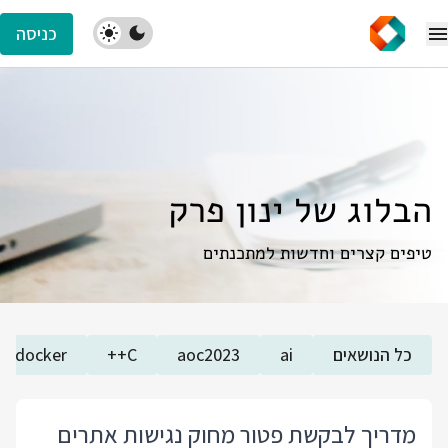
כניסה
הבלוג של ינון פרק
טיפים קצרים וחדשות למתכנתים
כל הנושאים
ai
aoc2023
C++
docker
מדריך לבקשת פטור מחוק נגישות אתרים