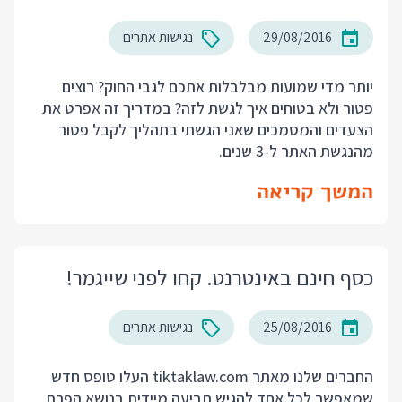
29/08/2016
נגישות אתרים
יותר מדי שמועות מבלבלות אתכם לגבי החוק? רוצים
פטור ולא בטוחים איך לגשת לזה? במדריך זה אפרט את
הצעדים והמסמכים שאני הגשתי בתהליך לקבל פטור
מהנגשת האתר ל-3 שנים.
המשך קריאה
כסף חינם באינטרנט. קחו לפני שייגמר!
25/08/2016
נגישות אתרים
החברים שלנו מאתר tiktaklaw.com העלו טופס חדש
שמאפשר לכל אחד להגיש תביעה מיידית בנושא הפרת