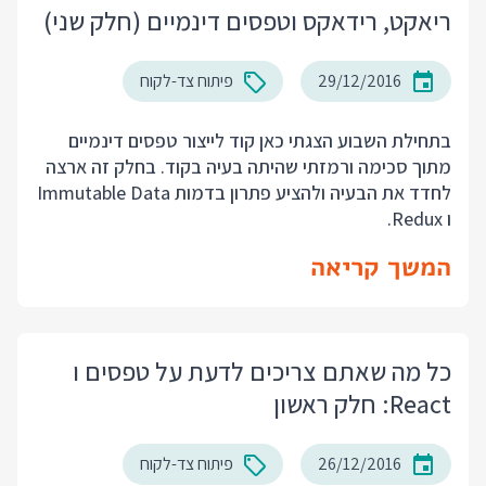
ריאקט, רידאקס וטפסים דינמיים (חלק שני)
29/12/2016
פיתוח צד-לקוח
בתחילת השבוע הצגתי כאן קוד לייצור טפסים דינמיים
מתוך סכימה ורמזתי שהיתה בעיה בקוד. בחלק זה ארצה
לחדד את הבעיה ולהציע פתרון בדמות Immutable Data
ו Redux.
המשך קריאה
כל מה שאתם צריכים לדעת על טפסים ו
React: חלק ראשון
26/12/2016
פיתוח צד-לקוח