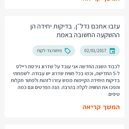
עזבו אתכם נדל״ן. בדיקות יחידה הן
ההשקעה החשובה באמת
02/01/2017
פיתוח צד-לקוח
לכבוד השנה החדשה אני עובד על שדרוג גירסת ריילס
ל-5 החדישה, וכמו בכל חווית שדרוג יש עבודה. לשמחתי
בדיקות היחידה הקיימות ממש עזרו לזהות ולפתור תקלות
והפכו את החוויה לקלה בהרבה. הנה הפרטים וגם כמה
טיפים.
המשך קריאה