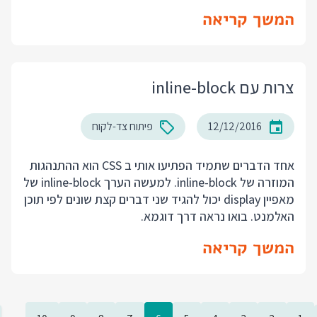
המשך קריאה
צרות עם inline-block
12/12/2016
פיתוח צד-לקוח
אחד הדברים שתמיד הפתיעו אותי ב CSS הוא ההתנהגות
המוזרה של inline-block. למעשה הערך inline-block של
מאפיין display יכול להגיד שני דברים קצת שונים לפי תוכן
האלמנט. בואו נראה דרך דוגמא.
המשך קריאה