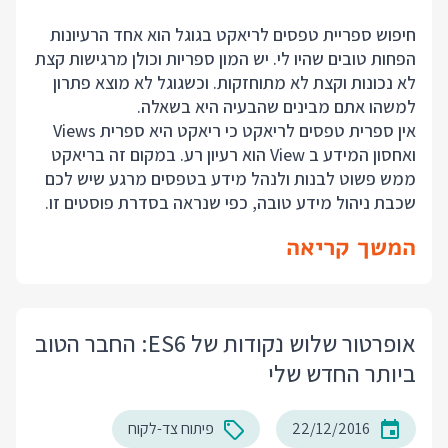
חיפוש ספריית טפסים לריאקט בגוגל הוא אחד הרעיונות
הפחות טובים שהיו לי. יש המון ספריות וכולן מרגישות קצת
לא נכונות וקצת לא מתוחזקות. וכשגוגל לא מוצא פתרון
למשהו אתם מבינים שהבעיה היא בשאלה.
אין ספרית טפסים לריאקט כי ריאקט היא ספרית Views
ואחסון המידע ב View הוא רעיון רע. במקום זה בריאקט
ממש פשוט לבנות ולנהל מידע בטפסים מרגע שיש לכם
שכבת ניהול מידע טובה, כפי שנראה בסדרת פוסטים זו.
המשך קריאה
אופרטור שלוש נקודות של ES6: החבר הטוב
ביותר החדש שלי
22/12/2016
פיתוח צד-לקוח