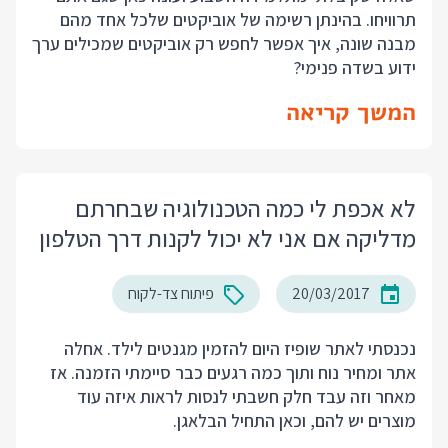
תרוויחו. בהינתן רשימה של אוביקטים שלכל אחד מהם
מבנה שונה, איך אפשר לחפש רק אוביקטים שמכילים ערך
ידוע בשדה פנימי?
המשך קריאה
לא אכפת לי כמה הטכנולוגיה שבחרתם
מדליקה אם אני לא יכול לקנות דרך הטלפון
20/03/2017
פיתוח צד-לקוח
נכנסתי לאתר שופיז היום להזמין מגנטים לילד. אחלה
אתר ומחיר נוח ותוך כמה רגעים כבר סיימתי הזמנה. אז
מאחר וזה עבד חלק חשבתי לנסות לראות איזה עוד
מוצרים יש להם, וכאן התחיל הבלאגן.