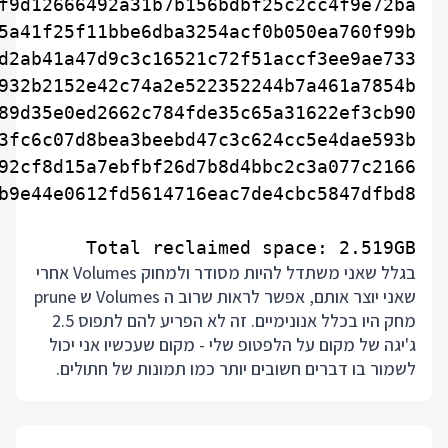
Total reclaimed space: 2.519GB

בגלל שאני משתדל להיות מסודר ולמחוק Volumes אחרי
שאני יוצר אותם, אפשר לראות שרוב ה Volumes ש prune
מחק היו בכלל אנונימיים. זה לא הפריע להם לתפוס 2.5
ג'יגה של מקום על הלפטופ שלי - מקום שעכשיו אני יכול
לשמור בו דברים חשובים יותר כמו תמונות של חתולים.