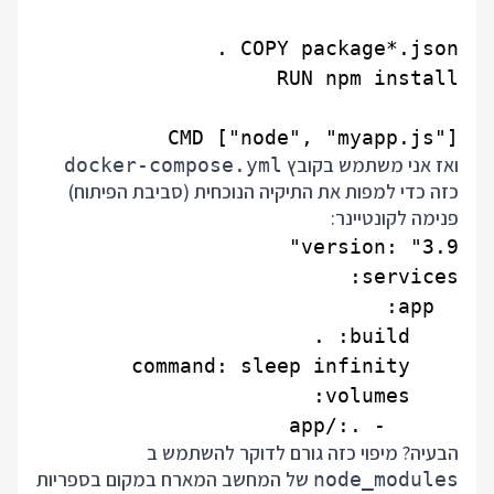
CMD ["node", "myapp.js"]

ואז אני משתמש בקובץ
docker-compose.yml
כזה כדי למפות את התיקיה הנוכחית (סביבת הפיתוח)
פנימה לקונטיינר:
      - .:/app

הבעיה? מיפוי כזה גורם לדוקר להשתמש ב
של המחשב המארח במקום בספריות
node_modules