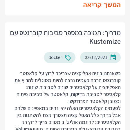
המשך קריאה
מדריך: תמיכה במספר סביבות קוברנטס עם
Kustomize
docker
02/12/2021
כשאנחנו בונים אפליקציה שצריכה לרוץ על קלאסטר
קוברנטס הרבה פעמים נרצה להיות מסוגלים להריץ את
האפליקציה על קלאסטרים שונים לסביבות שונות:
קלאסטר לסביבת בדיקות, קלאסטר של סביבת פיתוח
וכמובן קלאסטר הפרודקשן.
לפעמים הקלאסטרים האלה יהיו זהים במאפיינים שלהם
אבל בדרך כלל האפליקציה תצטרך קצת להשתנות בין
הקלאסטרים: לדוגמה אולי ג'וב מסוים צריך לרוץ רק
בסביבת פרודקשן ולא בסביבת הפיתוח, מיפוי Volume