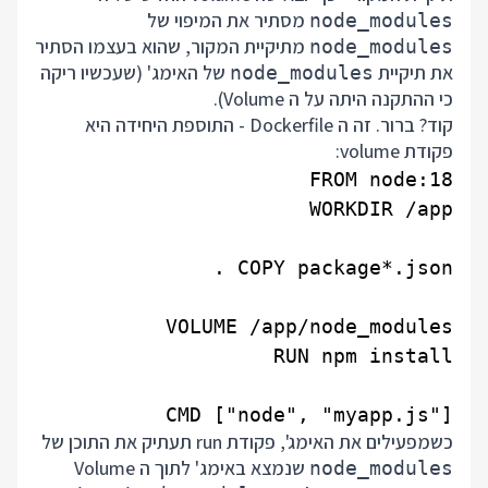
מסתיר את המיפוי של
node_modules
מתיקיית המקור, שהוא בעצמו הסתיר
node_modules
את תיקיית
של האימג' (שעכשיו ריקה
node_modules
כי ההתקנה היתה על ה Volume).
קוד? ברור. זה ה Dockerfile - התוספת היחידה היא
פקודת volume:
CMD ["node", "myapp.js"]

כשמפעילים את האימג', פקודת run תעתיק את התוכן של
שנמצא באימג' לתוך ה Volume
node_modules