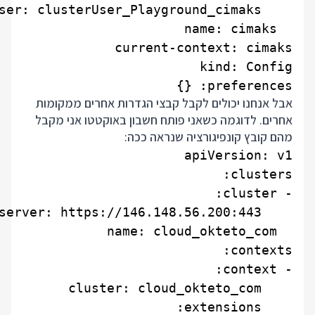
preferences: {}

אבל אנחנו יכולים לקבל קבצי הגדרות אחרים ממקומות
אחרים. לדוגמה כשאני פותח חשבון באוקטטו אני מקבל
מהם קובץ קונפיגורציה שנראה ככה: