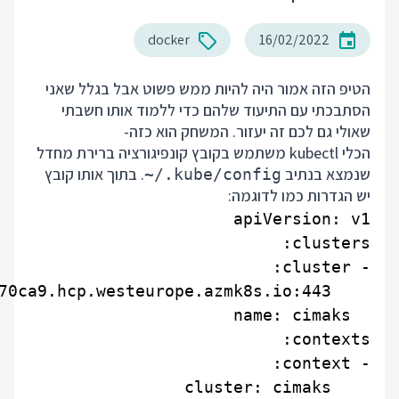
docker
16/02/2022
הטיפ הזה אמור היה להיות ממש פשוט אבל בגלל שאני
הסתבכתי עם התיעוד שלהם כדי ללמוד אותו חשבתי
שאולי גם לכם זה יעזור. המשחק הוא כזה-
הכלי kubectl משתמש בקובץ קונפיגורציה ברירת מחדל
שנמצא בנתיב
. בתוך אותו קובץ
~/.kube/config
יש הגדרות כמו לדוגמה: