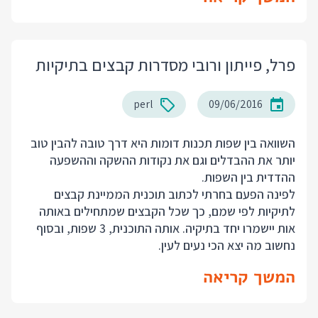
פרל, פייתון ורובי מסדרות קבצים בתיקיות
perl
09/06/2016
השוואה בין שפות תכנות דומות היא דרך טובה להבין טוב
יותר את ההבדלים וגם את נקודות ההשקה וההשפעה
ההדדית בין השפות.
לפינה הפעם בחרתי לכתוב תוכנית הממיינת קבצים
לתיקיות לפי שמם, כך שכל הקבצים שמתחילים באותה
אות יישמרו יחד בתיקיה. אותה התוכנית, 3 שפות, ובסוף
נחשוב מה יצא הכי נעים לעין.
המשך קריאה