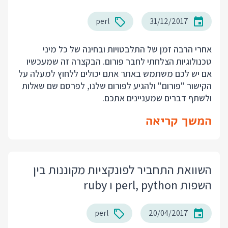
perl
31/12/2017
אחרי הרבה זמן של התלבטויות ובחינה של כל מיני
טכנולוגיות הצלחתי לחבר פורום. הבקצרה זה שמעכשיו
אם יש לכם משתמש באתר אתם יכולים ללחוץ למעלה על
הקישור "פורום" ולהגיע לפורום שלנו, לפרסם שם שאלות
ולשתף דברים שמעניינים אתכם.
המשך קריאה
השוואת התחביר לפונקציות מקוננות בין
השפות perl, python ו ruby
perl
20/04/2017