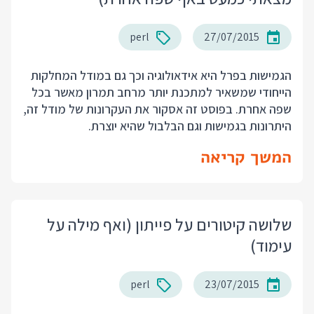
perl
27/07/2015
הגמישות בפרל היא אידאולוגיה וכך גם במודל המחלקות
הייחודי שמשאיר למתכנת יותר מרחב תמרון מאשר בכל
שפה אחרת. בפוסט זה אסקור את העקרונות של מודל זה,
היתרונות בגמישות וגם הבלבול שהיא יוצרת.
המשך קריאה
שלושה קיטורים על פייתון (ואף מילה על
עימוד)
perl
23/07/2015