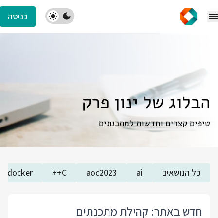
כניסה
הבלוג של ינון פרק
טיפים קצרים וחדשות למתכנתים
כל הנושאים
ai
aoc2023
C++
docker
חדש באתר: קהילת מתכנתים