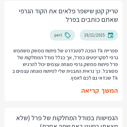
טריק קטן שישפר פלאים את הקוד הגרפי
שאתם כותבים בפרל
perl
19/11/2015
ספריית Tk הפכה לסטנדרט של פיתוח ממשק משתמש
גרפי לסקריפטים בפרל, אך בגלל מודל המחלקות של
פרל פיתוח ממשק גרפי מונחה עצמים יכול להרגיש
מסורבל. כך נראית התבנית שלי לפיתוח מונחה עצמים ב
Tk שכדאי גם לכם לאמץ.
המשך קריאה
הגמישות במודל המחלקות של פרל (שלא
מצאתי כמעט באף שפה אחרת)