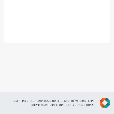
אנחנו באוויר ומלמדים תכנות ברשת משנת 2014. אם אתם כאן זה אומר
שאתם מסכימים ל
תקנון האתר
. ויש גם
הצהרת נגישות
.