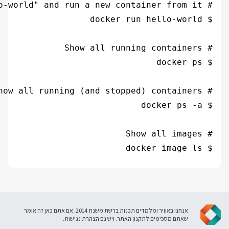
אנחנו באוויר ומלמדים תכנות ברשת משנת 2014. אם אתם כאן זה אומר
תר
. ויש גם
הצהרת נגישות
.