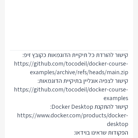
 הדוגמאות כקובץ זיפ:
https://github.com/toc
examples/archive
יקיית הדוגמאות:
https://github.com/toc
https://www.docker.c