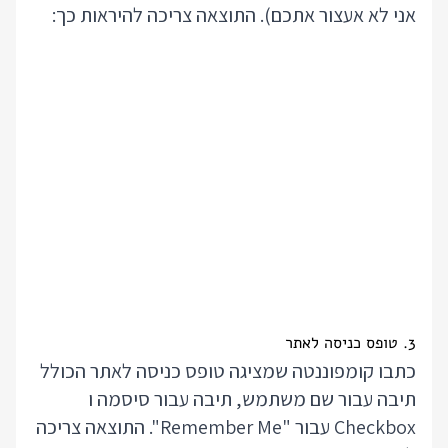
אני לא אעצור אתכם). התוצאה צריכה להיראות כך:
3. טופס כניסה לאתר
כתבו קומפוננטה שמציגה טופס כניסה לאתר הכולל
תיבה עבור שם משתמש, תיבה עבור סיסמה ו
Checkbox עבור "Remember Me". התוצאה צריכה