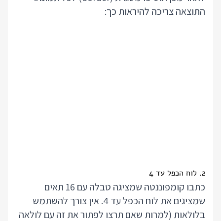
התוצאה צריכה להיראות כך:
2. לוח הכפל עד 4
כתבו קומפוננטה שמציגה טבלה עם 16 תאים
שמציגים את לוח הכפל עד 4. אין צורך להשתמש
בלולאות (למרות שאם תרצו לפתור את זה עם לולאה