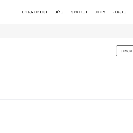
בקטנה
אודות
דברו איתי
בלוג
תוכנית המנויים
וגמאות