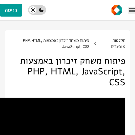
כניסה
הקלטות
פיתוח משחק זיכרון באמצעות PHP, HTML,
מוובינרים
JavaScript, CSS
פיתוח משחק זיכרון באמצעות
PHP, HTML, JavaScript,
CSS