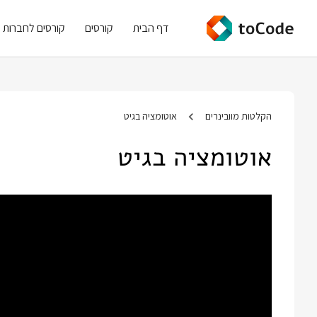
דף הבית
קורסים
קורסים לחברות
הקלטות מוובינרים
אוטומציה בגיט
אוטומציה בגיט