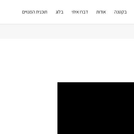
בקטנה
אודות
דברו איתי
בלוג
תוכנית המנויים