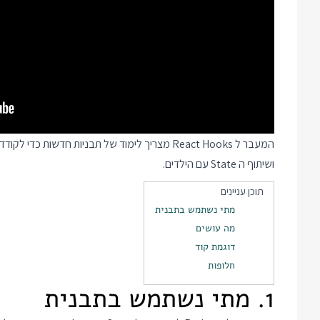
ושיתוף ה State עם הילדים.
תוכן עניינים
מתי נשתמש בתבנית
מה עושים
דוגמת קוד
חלופות
1. מתי נשתמש בתבנית