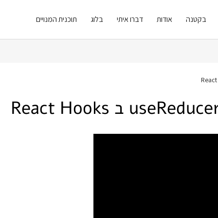
בקטנה
אודות
דברו איתי
בלוג
תוכנית המנויים