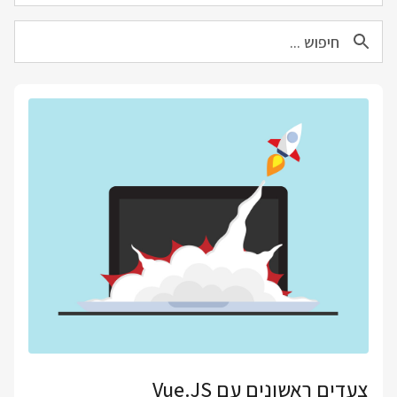
צעדים ראשונים עם Vue.JS